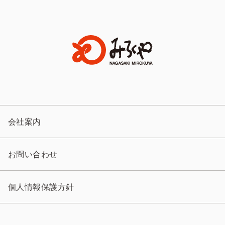
会社案内
お問い合わせ
個人情報保護方針