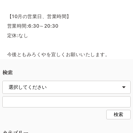
【10月の営業日、営業時間】
営業時間:6:30～20:30
定休:なし
今後ともみろくやを宜しくお願いいたします。
検索
検索
カテゴリー