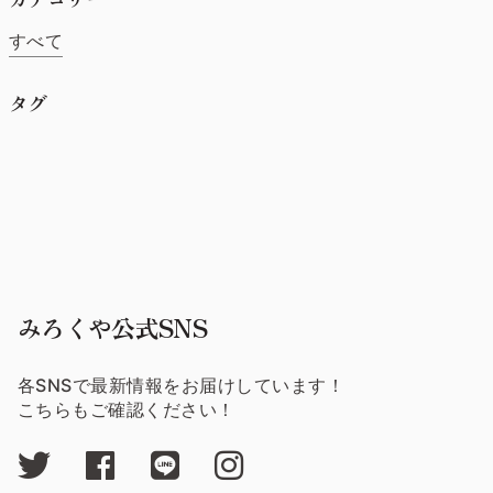
すべて
タグ
みろくや公式SNS
各SNSで最新情報をお届けしています！
こちらもご確認ください！