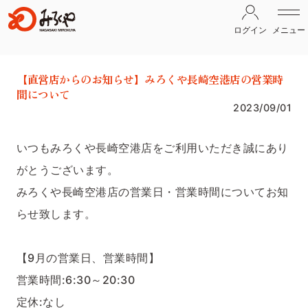
ログイン
メニュー
【直営店からのお知らせ】みろくや長崎空港店の営業時
間について
2023/09/01
いつもみろくや長崎空港店をご利用いただき誠にあり
がとうございます。
みろくや
長崎空港店
の営業日・営業時間についてお知
らせ致します。
【9月の営業日、営業時間】
営業時間:6:30～20:30
定休:なし