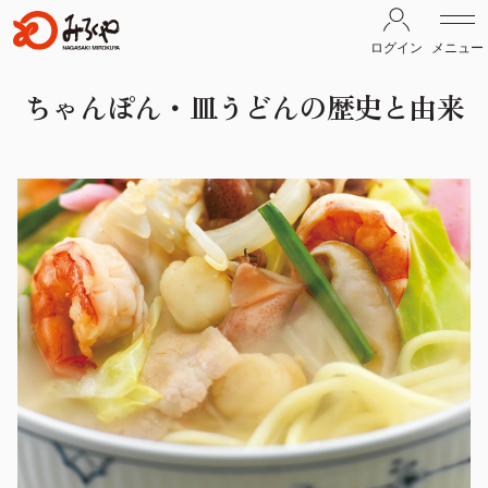
ログイン
メニュー
ちゃんぽん・皿うどんの歴史と由来