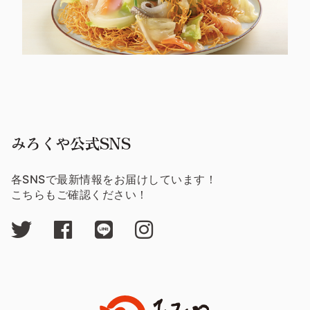
みろくや公式SNS
各SNSで最新情報をお届けしています！
こちらもご確認ください！