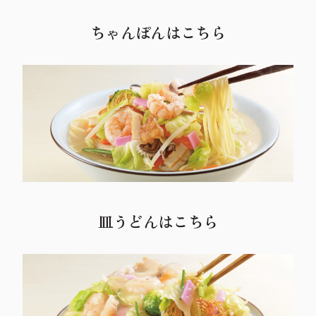
ちゃんぽんはこちら
皿うどんはこちら