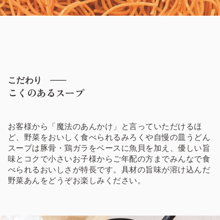
こだわり
こくのあるスープ
お客様から「魔法のあんかけ」と言っていただけるほ
ど、野菜をおいしく食べられるみろくや自慢の皿うどん
スープは豚骨・鶏ガラをベースに魚貝を加え、優しい旨
味とコクで小さいお子様からご年配の方までみんなで食
べられるおいしさが特長です。具材の旨味が溶け込んだ
野菜あんをどうぞお楽しみください。