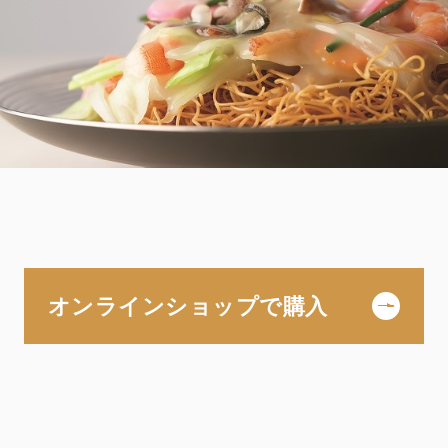
オンラインショップで購入