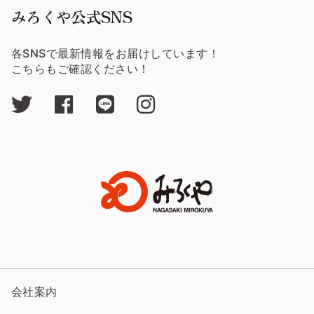
みろくや公式SNS
各SNSで最新情報をお届けしています！
こちらもご確認ください！
会社案内