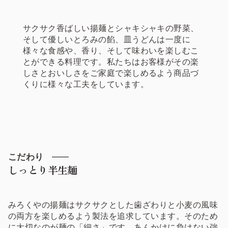
サクサク香ばしい揚麺とシャキシャキの野菜、
そして優しいとろみの餡、皿うどんは一度に
様々な食感や、香り、そして味わいを楽しむこ
とができる料理です。私たちはお客様がその楽
しさとおいしさをご家庭で楽しめるよう商品づ
くりに様々な工夫をしています。
こだわり
しっとり半生麺
みろくやの揚麺はサクサクとした歯ざわりと小麦の風味
の両方を楽しめるよう製法を追求しています。そのため
に大切なのが麺の「細さ」です。あんかけに負けない強