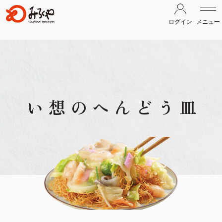
ログイン
メニュー
皿うどんへの想い