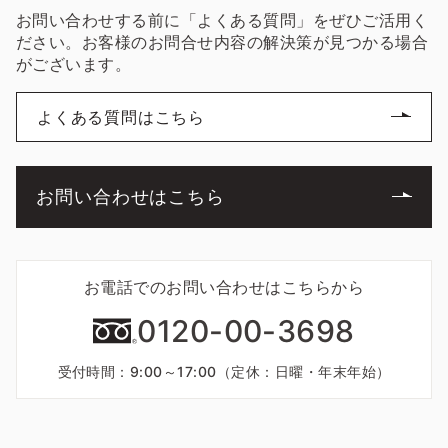
お問い合わせする前に「よくある質問」をぜひご活用く
ださい。お客様のお問合せ内容の解決策が見つかる場合
がございます。
よくある質問はこちら
お問い合わせはこちら
お電話でのお問い合わせはこちらから
0120-00-3698
受付時間：9:00～17:00（定休：日曜・年末年始）