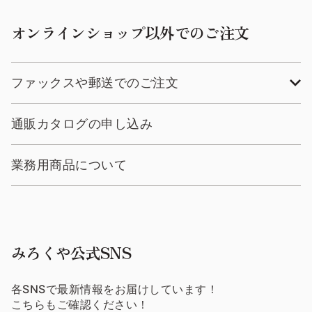
オンラインショップ以外でのご注文
ファックスや郵送でのご注文
通販カタログの申し込み
業務用商品について
みろくや公式SNS
各SNSで最新情報をお届けしています！
こちらもご確認ください！