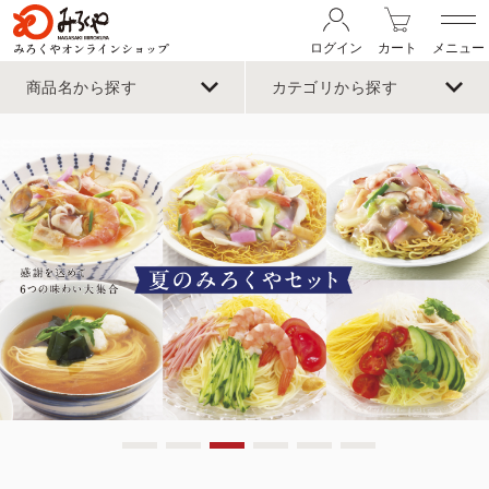
みろくやオンラインショップ
ログイン
カート
メニュー
商品名から探す
カテゴリから探す