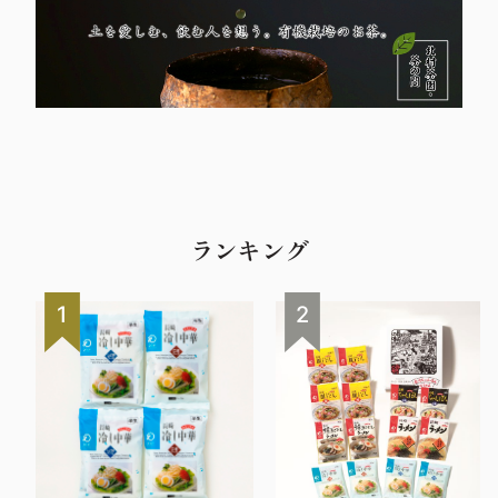
ランキング
1
2