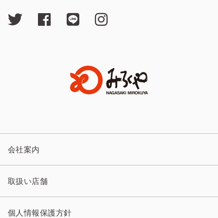
会社案内
取扱い店舗
個人情報保護方針