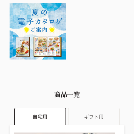
商品一覧
自宅用
ギフト用