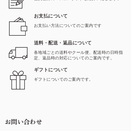
お支払について
お支払い方法についてのご案内です
送料・配送・返品について
各地域ごとの送料やクール便、配送時の日時指
定、返品時の対応についてのご案内です。
ギフトについて
ギフトについてのご案内です。
お問い合わせ