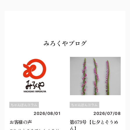
みろくやブログ
ちゃんぽんコラム
ちゃんぽんコラム
2026/08/01
2026/07/08
お客様の声
第679号【七夕とそうめ
ん】