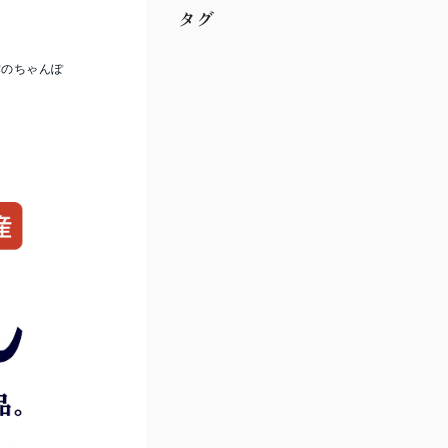
タグ
作のちゃんぽ