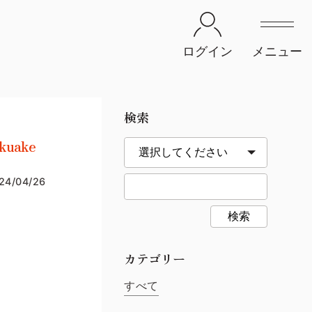
ログイン
メニュー
検索
uake
24/04/26
検索
カテゴリー
すべて