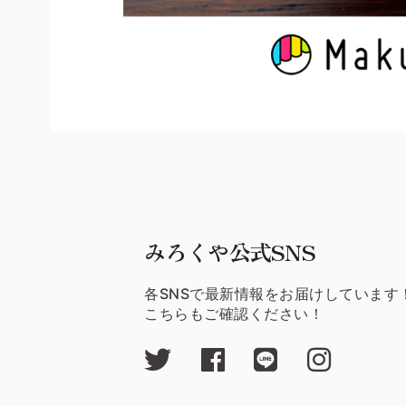
みろくや公式SNS
各SNSで最新情報をお届けしています
こちらもご確認ください！