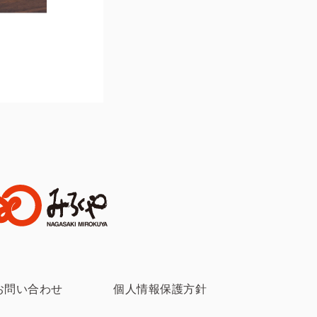
お問い合わせ
個人情報保護方針