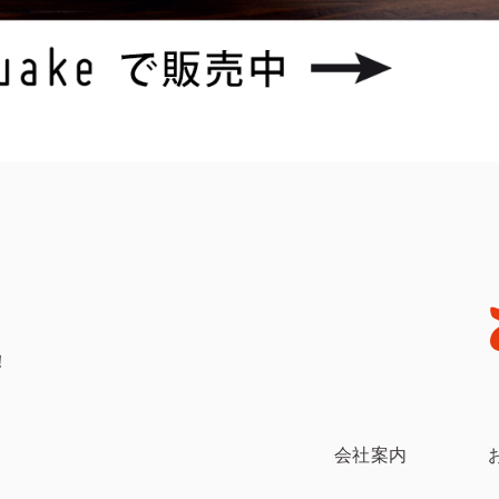
！
会社案内