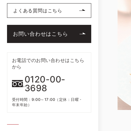
よくある質問はこちら
お問い合わせはこちら
お電話でのお問い合わせはこちら
から
0120-00-
3698
受付時間：9:00～17:00（定休：日曜・
年末年始）