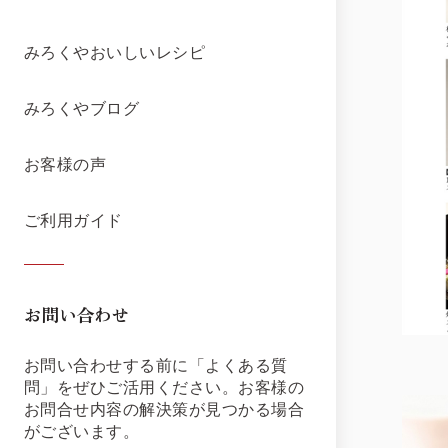
みろくやおいしいレシピ
みろくやブログ
お客様の声
ご利用ガイド
お問い合わせ
お問い合わせする前に「よくある質
問」をぜひご活用ください。お客様の
お問合せ内容の解決策が見つかる場合
がございます。