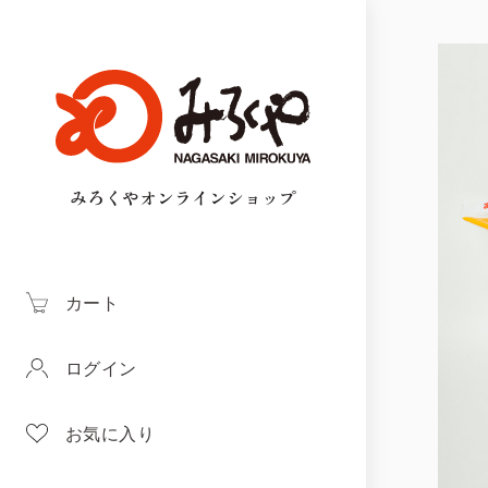
みろくやオンラインショップ
カート
ログイン
お気に入り