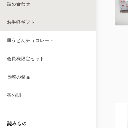
詰め合わせ
お手軽ギフト
皿うどんチョコレート
会員様限定セット
長崎の銘品
茶の間
読みもの