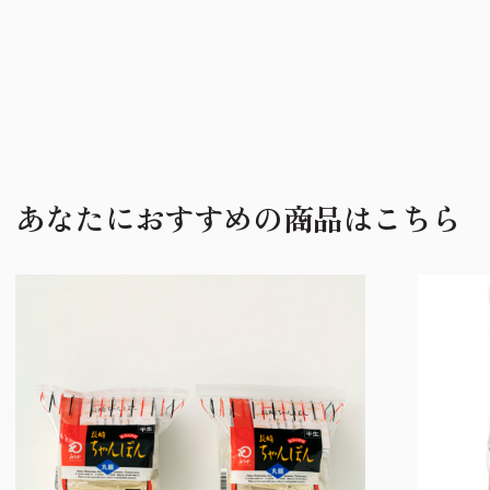
あなたにおすすめの商品はこちら