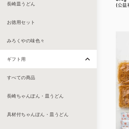
長崎皿うどん
(公
お徳用セット
みろくやの味色々
ギフト用
すべての商品
長崎ちゃんぽん・皿うどん
具材付ちゃんぽん・皿うどん