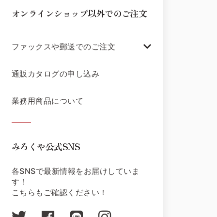
オンラインショップ以外でのご注文
ファックスや郵送でのご注文
通販カタログの申し込み
業務用商品について
みろくや公式SNS
各SNSで最新情報をお届けしていま
す！
こちらもご確認ください！