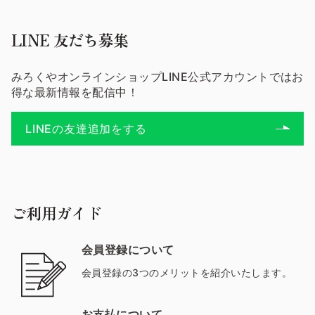
LINE 友だち募集
みろくやオンラインショップLINE公式アカウントではお
得な最新情報を配信中！
LINEの友達追加をする
ご利用ガイド
会員登録について
会員登録の3つのメリットを紹介いたします。
お支払について