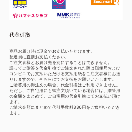
代金引換
商品お届け時に現金でお支払いただけます。
配達員に直接お支払ください。
ご注文者様とお届け先を別にすることはできません。
誤ってご贈答を代金引換でご注文された際は郵便局および
コンビニでお支払いただける支払用紙をご注文者様にお送
りしますので、そちらにてお支払をお願いいたします。
ご贈答用の御注文の場合、代金引換はご利用できません。
ただし、ご自宅用にも御注文頂いている場合には、贈答用
の金額をまとめて、ご自宅用の代金引換にてお支払い頂け
ます。
ご請求金額にまとめて代引手数料330円をご負担いただき
ます。