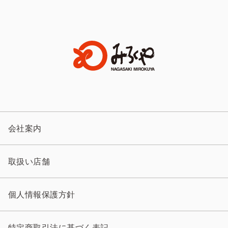
会社案内
取扱い店舗
個人情報保護方針
特定商取引法に基づく表記