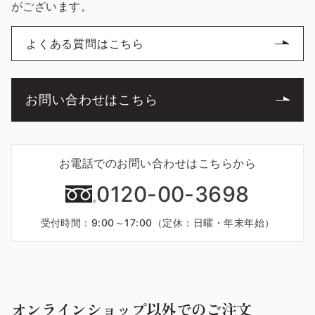
がございます。
よくある質問はこちら
お問い合わせはこちら
お電話でのお問い合わせはこちらから
0120-00-3698
受付時間：9:00～17:00（定休：日曜・年末年始）
オンラインショップ以外でのご注文