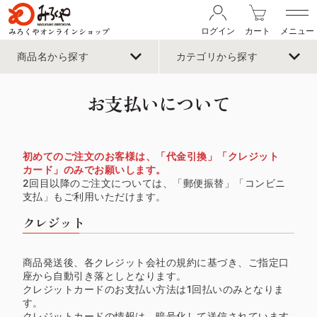
みろくやオンラインショップ
ログイン
カート
メニュー
商品名から探す
カテゴリから探す
お支払いについて
初めてのご注文のお客様は、「代金引換」「クレジット
カード」のみでお願いします。
2回目以降のご注文については、「郵便振替」「コンビニ
支払」もご利用いただけます。
クレジット
商品発送後、各クレジット会社の規約に基づき、ご指定口
座から自動引き落としとなります。
クレジットカードのお支払い方法は1回払いのみとなりま
す。
クレジットカードの情報は、暗号化して送信されています