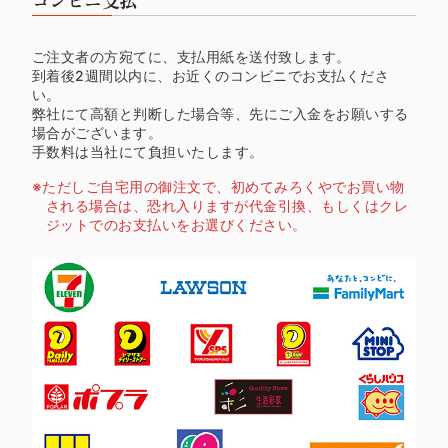
コンビニ支払
ご注文者の方宛てに、支払用紙を送付致します。
到着後2週間以内に、お近くのコンビニでお支払くださ
い。
弊社にて高額と判断した場合等、先にご入金をお願いする
場合がございます。
手数料は当社にて負担いたします。
ただしご自宅用の御注文で、初めてみろくやでお買い物
される場合は、恐れ入りますが代金引換、もしくはクレ
ジットでのお支払いをお選びください。