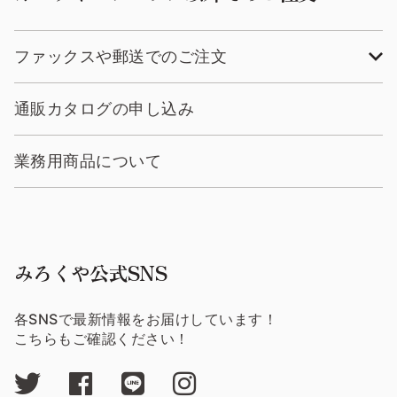
ファックスや郵送でのご注文
通販カタログの申し込み
業務用商品について
みろくや公式SNS
各SNSで最新情報をお届けしています！
こちらもご確認ください！