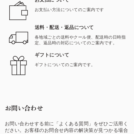
お支払い方法についてのご案内です
送料・配送・返品について
各地域ごとの送料やクール便、配送時の日時指
定、返品時の対応についてのご案内です。
ギフトについて
ギフトについてのご案内です。
お問い合わせ
お問い合わせする前に「よくある質問」をぜひご活用く
ださい。お客様のお問合せ内容の解決策が見つかる場合