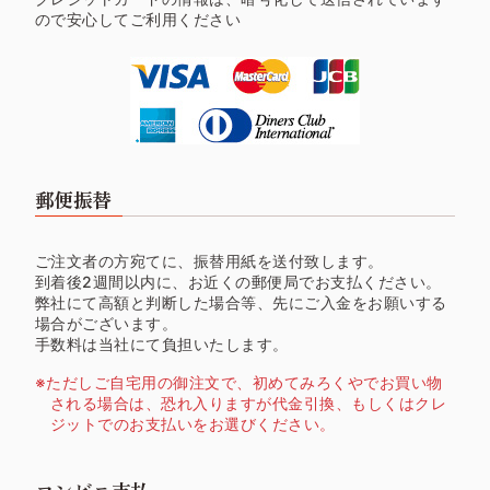
ので安心してご利用ください
郵便振替
ご注文者の方宛てに、振替用紙を送付致します。
到着後2週間以内に、お近くの郵便局でお支払ください。
弊社にて高額と判断した場合等、先にご入金をお願いする
場合がございます。
手数料は当社にて負担いたします。
ただしご自宅用の御注文で、初めてみろくやでお買い物
される場合は、恐れ入りますが代金引換、もしくはクレ
ジットでのお支払いをお選びください。