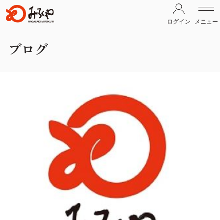
ログイン
メニュー
ブログ