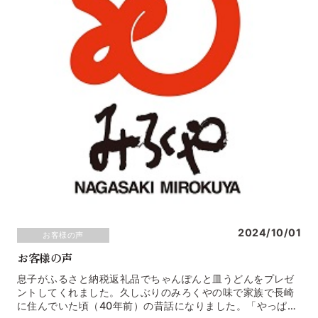
2024/10/01
お客様の声
お客様の声
息子がふるさと納税返礼品でちゃんぽんと皿うどんをプレゼ
ントしてくれました。久しぶりのみろくやの味で家族で長崎
に住んでいた頃（40年前）の昔話になりました。「やっぱ