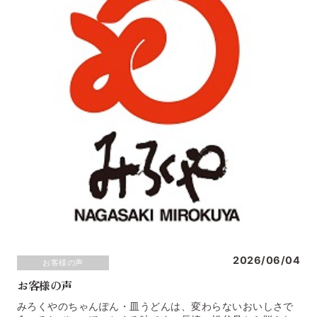
2026/06/04
お客様の声
お客様の声
みろくやのちゃんぽん・皿うどんは、変わらないおいしさで