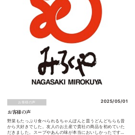
2025/05/01
お客様の声
お客様の声
野菜もたっぷり食べられるちゃんぽんと皿うどんどちらも昔
から大好きでした。友人のお土産で貴社の商品を初めていた
だきました。スープやあんの味が本当においしかったです。