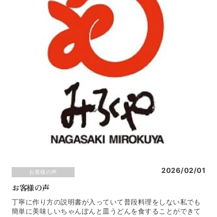
2026/02/01
お客様の声
お客様の声
丁寧に作り方の説明書が入っていて普段料理をしない私でも
簡単に美味しいちゃんぽんと皿うどんを食することができて