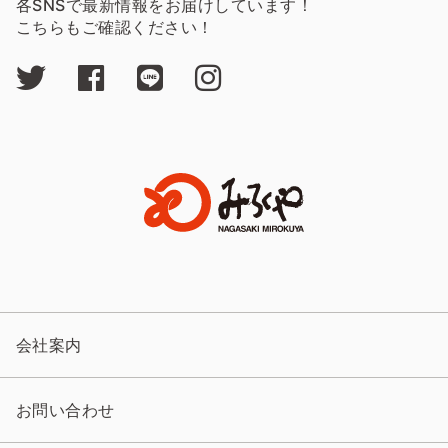
各SNSで最新情報をお届けしています！
こちらもご確認ください！
会社案内
お問い合わせ