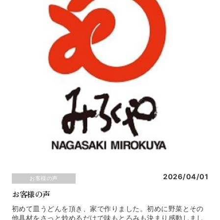
2026/04/01
お客様の声
お客様の声
初めて皿うどんを頂き、家で作りました。初めに野菜とその
他具材をさっと炒めるだけで味もとろみも決まり感動しまし