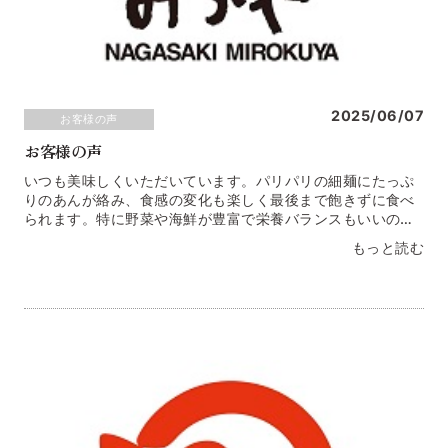
2025/06/07
お客様の声
お客様の声
いつも美味しくいただいています。パリパリの細麺にたっぷ
りのあんが絡み、食感の変化も楽しく最後まで飽きずに食べ
られます。特に野菜や海鮮が豊富で栄養バランスもいいのが
魅力ですね。佐賀県 Ｒ・Ｋ様
もっと読む