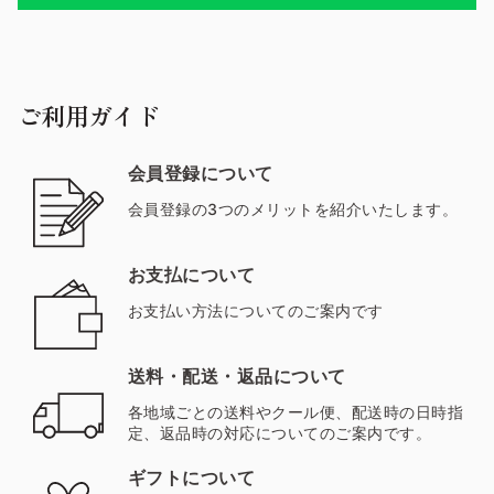
ご利用ガイド
会員登録について
会員登録の3つのメリットを紹介いたします。
お支払について
お支払い方法についてのご案内です
送料・配送・返品について
各地域ごとの送料やクール便、配送時の日時指
定、返品時の対応についてのご案内です。
ギフトについて