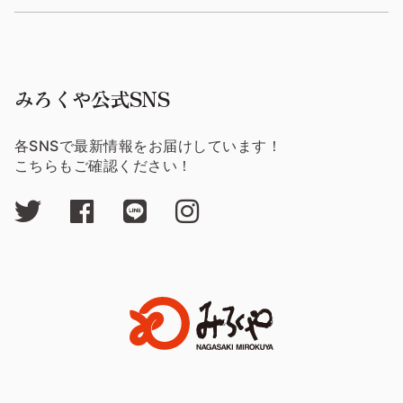
みろくや公式SNS
各SNSで最新情報をお届けしています！
こちらもご確認ください！