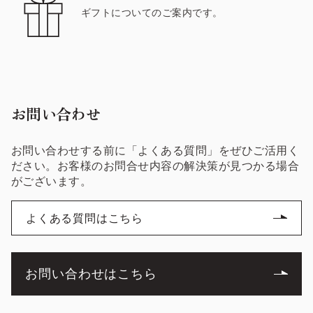
ギフトについてのご案内です。
お問い合わせ
お問い合わせする前に「よくある質問」をぜひご活用く
ださい。お客様のお問合せ内容の解決策が見つかる場合
がございます。
よくある質問はこちら
お問い合わせはこちら