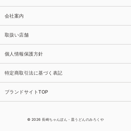
会社案内
取扱い店舗
個人情報保護方針
特定商取引法に基づく表記
ブランドサイトTOP
© 2026 長崎ちゃんぽん・皿うどんのみろくや