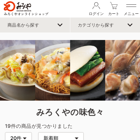
みろくやオンラインショップ
ログイン
カート
メニュー
商品名から探す
カテゴリから探す
みろくやの味色々
19件
の商品が見つかりました