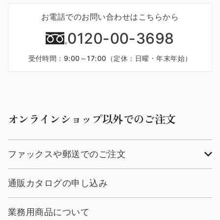
お電話でのお問い合わせはこちらから
0120-00-3698
受付時間：9:00～17:00（定休：日曜・年末年始）
オンラインショップ以外でのご注文
ファックスや郵送でのご注文
通販カタログの申し込み
業務用商品について