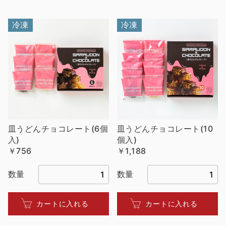
冷凍
冷凍
皿うどんチョコレート(6個
皿うどんチョコレート(10
入)
個入)
￥756
￥1,188
数量
数量
カートに入れる
カートに入れる