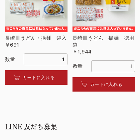
長崎皿うどん・揚麺 袋入
長崎皿うどん・揚麺 徳用
￥691
袋
￥1,944
数量
数量
カートに入れる
カートに入れる
LINE 友だち募集