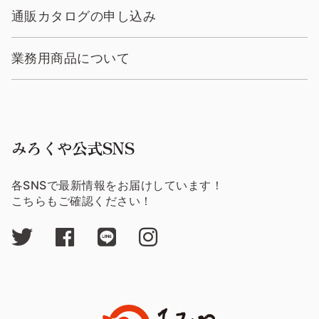
通販カタログの申し込み
業務用商品について
みろくや公式SNS
各SNSで最新情報をお届けしています！
こちらもご確認ください！