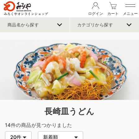
みろくやオンラインショップ
ログイン
カート
メニュー
商品名から探す
カテゴリから探す
長崎皿うどん
14件
の商品が見つかりました