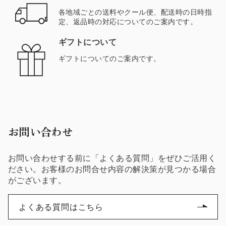
各地域ごとの送料やクール便、配送時の日時指
定、返品時の対応についてのご案内です。
ギフトについて
ギフトについてのご案内です。
お問い合わせ
お問い合わせする前に「よくある質問」をぜひご活用く
ださい。お客様のお問合せ内容の解決策が見つかる場合
がございます。
よくある質問はこちら