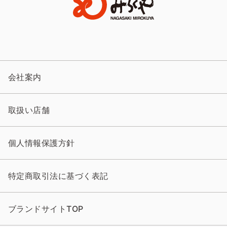
会社案内
取扱い店舗
個人情報保護方針
特定商取引法に基づく表記
ブランドサイトTOP