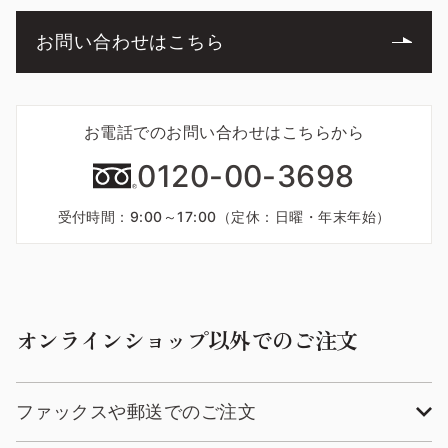
お問い合わせはこちら
お電話でのお問い合わせはこちらから
0120-00-3698
受付時間：9:00～17:00（定休：日曜・年末年始）
オンラインショップ以外でのご注文
ファックスや郵送でのご注文