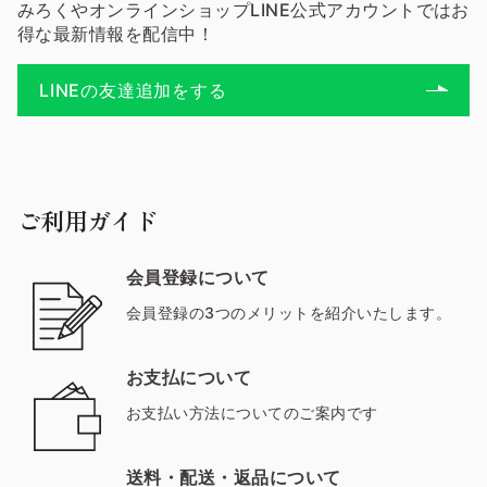
みろくやオンラインショップLINE公式アカウントではお
得な最新情報を配信中！
LINEの友達追加をする
ご利用ガイド
会員登録について
会員登録の3つのメリットを紹介いたします。
お支払について
お支払い方法についてのご案内です
送料・配送・返品について