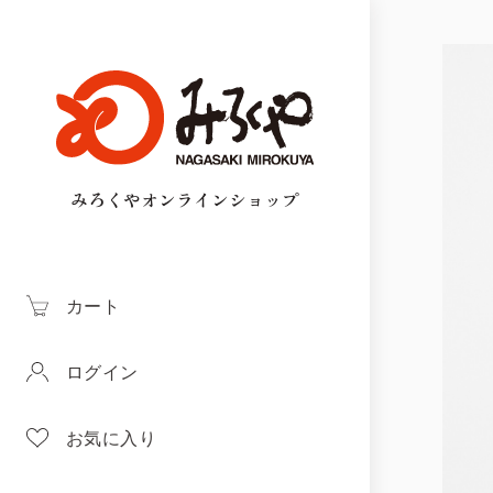
みろくやオンラインショップ
カート
ログイン
お気に入り