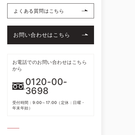
よくある質問はこちら
お問い合わせはこちら
お電話でのお問い合わせはこちら
から
0120-00-
3698
受付時間：9:00～17:00（定休：日曜・
年末年始）