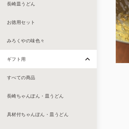
長崎皿うどん
お徳用セット
みろくやの味色々
ギフト用
すべての商品
長崎ちゃんぽん・皿うどん
具材付ちゃんぽん・皿うどん