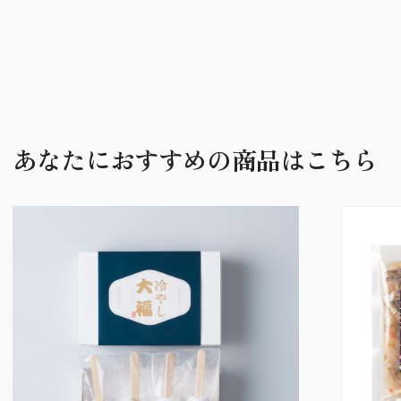
あなたにおすすめの商品はこちら