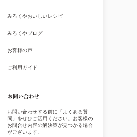
みろくやおいしいレシピ
みろくやブログ
お客様の声
ご利用ガイド
お問い合わせ
お問い合わせする前に「よくある質
問」をぜひご活用ください。お客様の
お問合せ内容の解決策が見つかる場合
がございます。