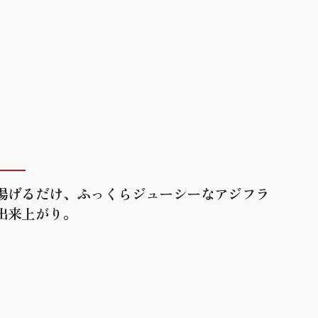
揚げるだけ、ふっくらジューシーなアジフラ
出来上がり。