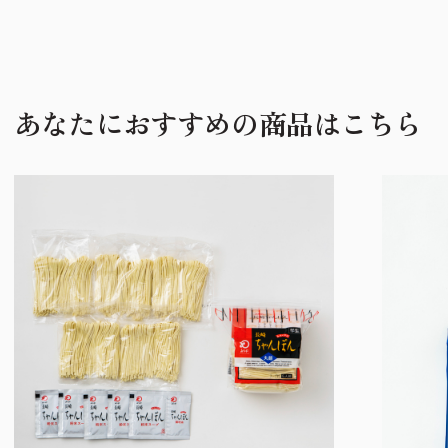
あなたにおすすめの商品はこちら