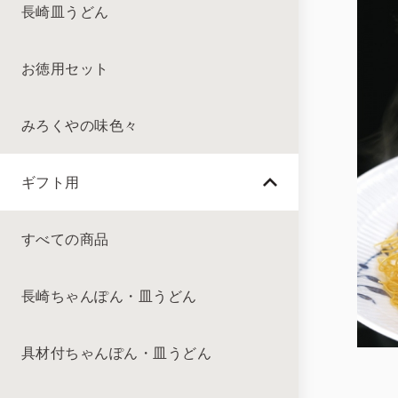
長崎皿うどん
お徳用セット
みろくやの味色々
ギフト用
すべての商品
長崎ちゃんぽん・皿うどん
具材付ちゃんぽん・皿うどん