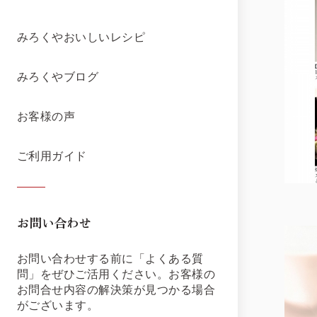
みろくやおいしいレシピ
みろくやブログ
お客様の声
ご利用ガイド
お問い合わせ
お問い合わせする前に「よくある質
問」をぜひご活用ください。お客様の
お問合せ内容の解決策が見つかる場合
がございます。