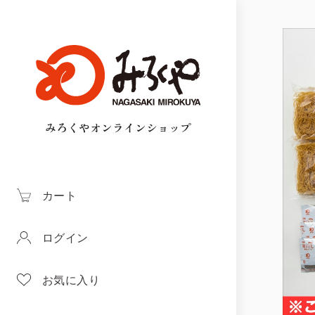
みろくやオンラインショップ
カート
ログイン
お気に入り