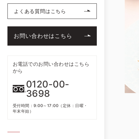
よくある質問はこちら
お問い合わせはこちら
お電話でのお問い合わせはこちら
から
0120-00-
3698
受付時間：9:00～17:00（定休：日曜・
年末年始）