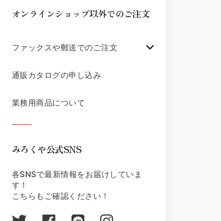
オンラインショップ以外でのご注文
ファックスや郵送でのご注文
通販カタログの申し込み
業務用商品について
みろくや公式SNS
各SNSで最新情報をお届けしていま
す！
こちらもご確認ください！