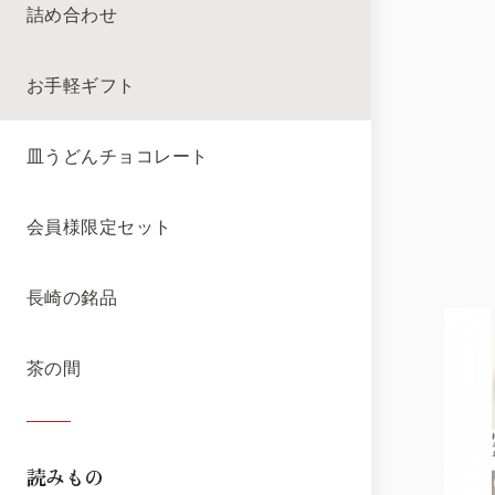
詰め合わせ
お手軽ギフト
皿うどんチョコレート
会員様限定セット
長崎の銘品
茶の間
読みもの