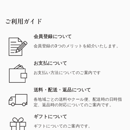
ご利用ガイド
会員登録について
会員登録の3つのメリットを紹介いたします。
お支払について
お支払い方法についてのご案内です
送料・配送・返品について
各地域ごとの送料やクール便、配送時の日時指
定、返品時の対応についてのご案内です。
ギフトについて
ギフトについてのご案内です。