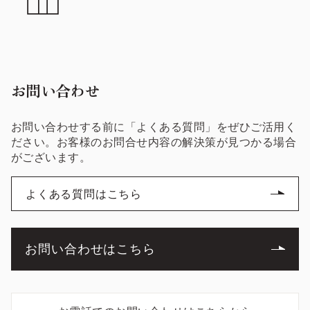
お問い合わせ
お問い合わせする前に「よくある質問」をぜひご活用く
ださい。お客様のお問合せ内容の解決策が見つかる場合
がございます。
よくある質問はこちら
お問い合わせはこちら