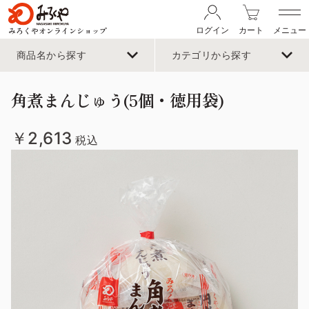
みろくやオンラインショップ
ログイン
カート
メニュー
商品名から探す
カテゴリから探す
角煮まんじゅう(5個・徳用袋)
￥2,613
税込