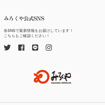
みろくや公式SNS
各SNSで最新情報をお届けしています！
こちらもご確認ください！