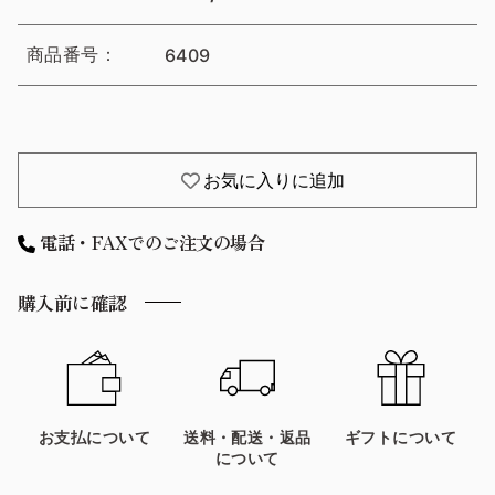
商品番号：
6409
お気に入りに追加
電話・FAXでのご注文の場合
購入前に確認
お支払について
送料・配送・返品
ギフトについて
について