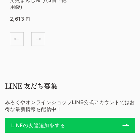
角煮まんじゅう(5個・徳
用袋)
2,613
円
LINE 友だち募集
みろくやオンラインショップLINE公式アカウントではお
得な最新情報を配信中！
LINEの友達追加をする