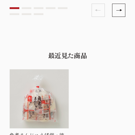
最近見た商品