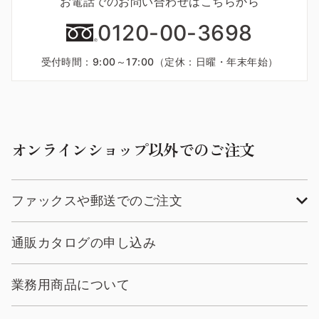
お電話でのお問い合わせはこちらから
0120-00-3698
受付時間：9:00～17:00（定休：日曜・年末年始）
オンラインショップ以外でのご注文
ファックスや郵送でのご注文
通販カタログの申し込み
業務用商品について