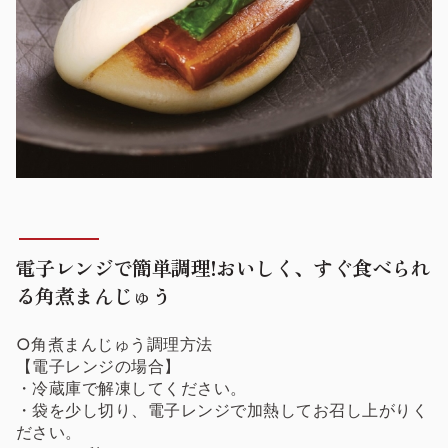
電子レンジで簡単調理!おいしく、すぐ食べられ
る角煮まんじゅう
○角煮まんじゅう調理方法
【電子レンジの場合】
・冷蔵庫で解凍してください。
・袋を少し切り、電子レンジで加熱してお召し上がりく
ださい。