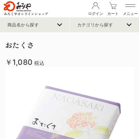
みろくやオンラインショップ
ログイン
カート
メニュー
商品名から探す
カテゴリから探す
おたくさ
￥1,080
税込