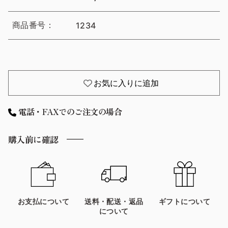
商品番号：
1234
お気に入りに追加
電話・FAXでのご注文の場合
購入前に確認
お支払について
送料・配送・返品
ギフトについて
について