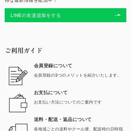
得な最新情報を配信中！
LINEの友達追加をする
ご利用ガイド
会員登録について
会員登録の3つのメリットを紹介いたします。
お支払について
お支払い方法についてのご案内です
送料・配送・返品について
各地域ごとの送料やクール便、配送時の日時指