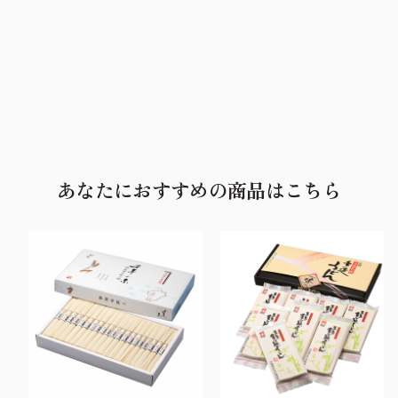
あなたにおすすめの商品はこちら