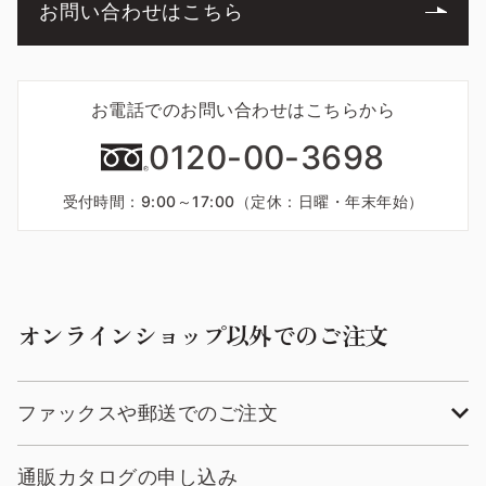
お問い合わせはこちら
お電話でのお問い合わせはこちらから
0120-00-3698
受付時間：9:00～17:00（定休：日曜・年末年始）
オンラインショップ以外でのご注文
ファックスや郵送でのご注文
通販カタログの申し込み