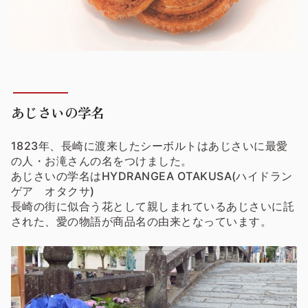
あじさいの学名
1823年、長崎に渡来したシーボルトはあじさいに最愛
の人・お滝さんの名をつけました。
あじさいの学名はHYDRANGEA OTAKUSA(ハイドラン
ゲア オタクサ)
長崎の街に似合う花として親しまれているあじさいに託
された、愛の物語が商品名の由来となっています。