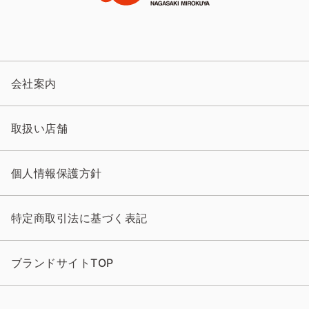
会社案内
取扱い店舗
個人情報保護方針
特定商取引法に基づく表記
ブランドサイトTOP