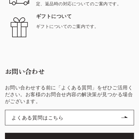
定、返品時の対応についてのご案内です。
ギフトについて
ギフトについてのご案内です。
お問い合わせ
お問い合わせする前に「よくある質問」をぜひご活用く
ださい。お客様のお問合せ内容の解決策が見つかる場合
がございます。
よくある質問はこちら