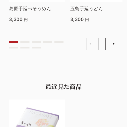
島原手延べそうめん
五島手延うどん
3,300
3,300
円
円
最近見た商品