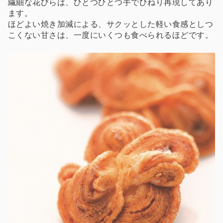
繊細な花びらは、ひとつひとつ手でひねり再現してあり
ます。
ほどよい焼き加減による、サクッとした軽い食感としつ
こくない甘さは、一度にいくつも食べられるほどです。