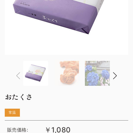
おたくさ
常温
￥1,080
販売価格: