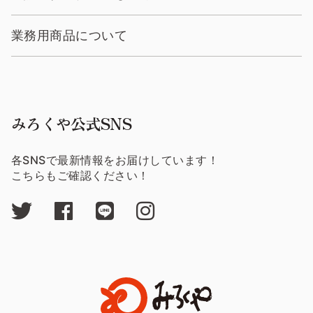
業務用商品について
みろくや公式SNS
各SNSで最新情報をお届けしています！
こちらもご確認ください！