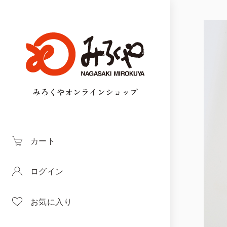
みろくやオンラインショップ
カート
ログイン
お気に入り