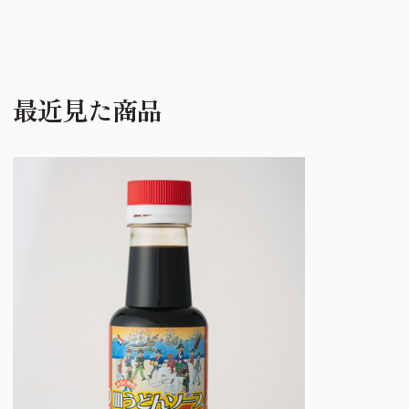
最近見た商品