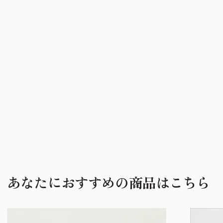
あなたにおすすめの商品はこちら