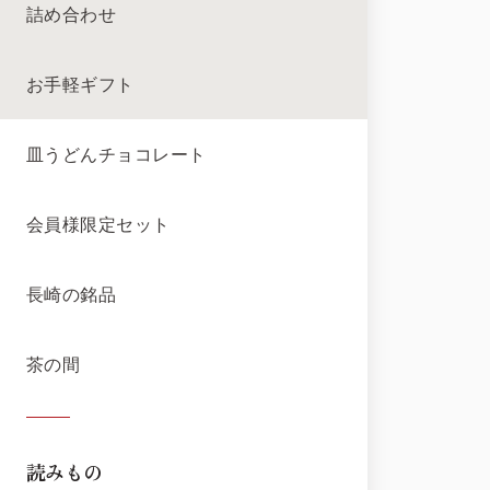
詰め合わせ
お手軽ギフト
皿うどんチョコレート
会員様限定セット
長崎の銘品
茶の間
読みもの