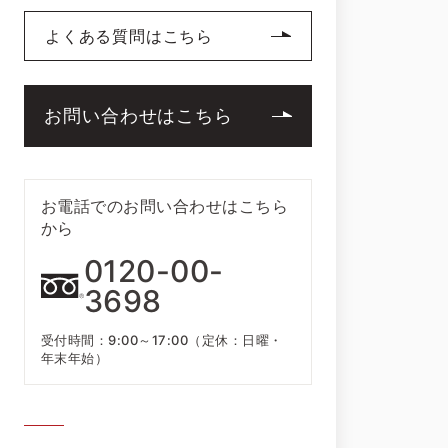
よくある質問はこちら
お問い合わせはこちら
お電話でのお問い合わせはこちら
から
0120-00-
3698
受付時間：9:00～17:00（定休：日曜・
年末年始）