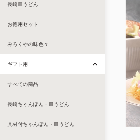
長崎皿うどん
お徳用セット
みろくやの味色々
ギフト用
すべての商品
長崎ちゃんぽん・皿うどん
具材付ちゃんぽん・皿うどん