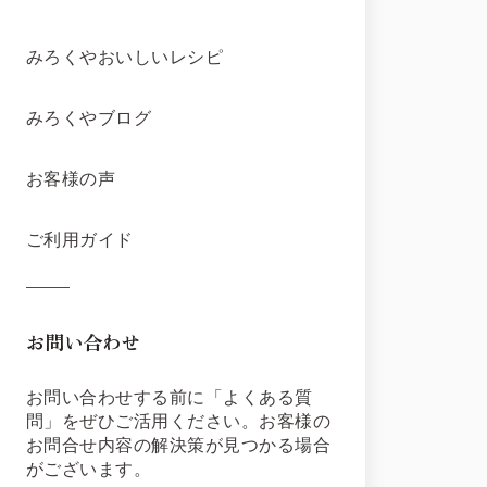
みろくやおいしいレシピ
みろくやブログ
お客様の声
ご利用ガイド
お問い合わせ
お問い合わせする前に「よくある質
問」をぜひご活用ください。お客様の
お問合せ内容の解決策が見つかる場合
がございます。