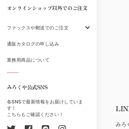
オンラインショップ以外でのご注文
ファックスや郵送でのご注文
通販カタログの申し込み
業務用商品について
みろくや公式SNS
各SNSで最新情報をお届けしていま
LI
す！
こちらもご確認ください！
みろ