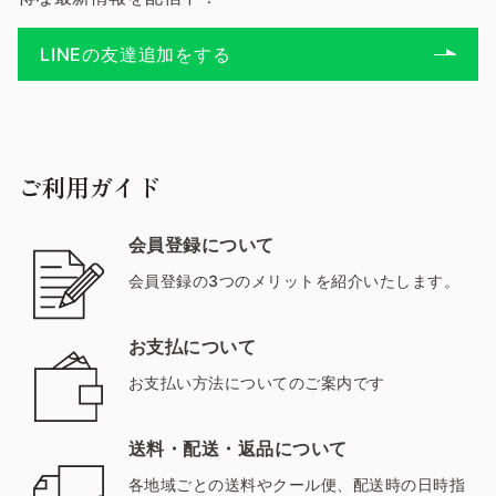
LINEの友達追加をする
ご利用ガイド
会員登録について
会員登録の3つのメリットを紹介いたします。
お支払について
お支払い方法についてのご案内です
送料・配送・返品について
各地域ごとの送料やクール便、配送時の日時指