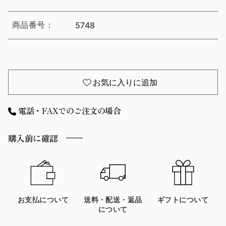
商品番号：
5748
お気に入りに追加
電話・FAXでのご注文の場合
購入前に確認
お支払について
送料・配送・返品
ギフトについて
について