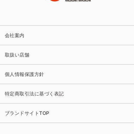
会社案内
取扱い店舗
個人情報保護方針
特定商取引法に基づく表記
ブランドサイトTOP