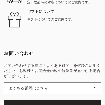
定、返品時の対応についてのご案内です。
ギフトについて
ギフトについてのご案内です。
お問い合わせ
お問い合わせする前に「よくある質問」をぜひご活用く
ださい。お客様のお問合せ内容の解決策が見つかる場合
がございます。
よくある質問はこちら