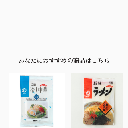
あなたにおすすめの商品はこちら