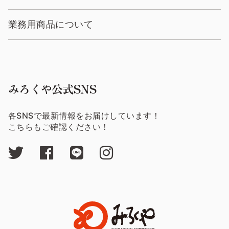
業務用商品について
みろくや公式SNS
各SNSで最新情報をお届けしています！
こちらもご確認ください！