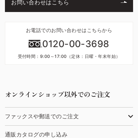
お問い合わせはこちら
お電話でのお問い合わせはこちらから
0120-00-3698
受付時間：9:00～17:00（定休：日曜・年末年始）
オンラインショップ以外でのご注文
ファックスや郵送でのご注文
通販カタログの申し込み