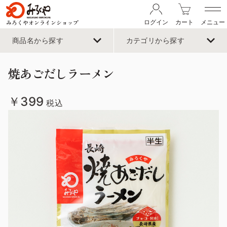
みろくやオンラインショップ
ログイン
カート
メニュー
商品名から探す
カテゴリから探す
焼あごだしラーメン
￥399
税込