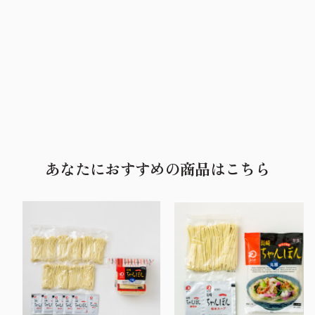
あなたにおすすめの商品はこちら