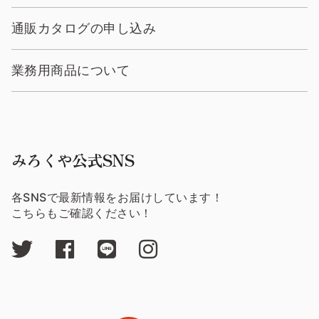
通販カタログの申し込み
業務用商品について
みろくや公式SNS
各SNSで最新情報をお届けしています！
こちらもご確認ください！