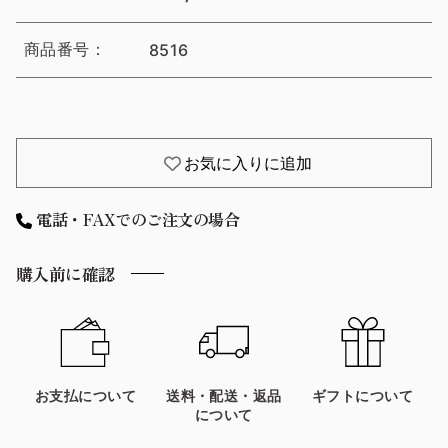
商品番号：
8516
お気に入りに追加
電話・FAXでのご注文の場合
購入前に確認
お支払について
送料・配送・返品
ギフトについて
について