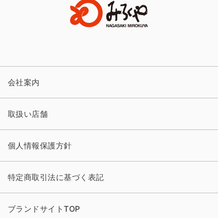
会社案内
取扱い店舗
個人情報保護方針
特定商取引法に基づく表記
ブランドサイトTOP