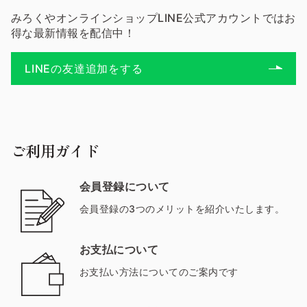
みろくやオンラインショップLINE公式アカウントではお
得な最新情報を配信中！
LINEの友達追加をする
ご利用ガイド
会員登録について
会員登録の3つのメリットを紹介いたします。
お支払について
お支払い方法についてのご案内です