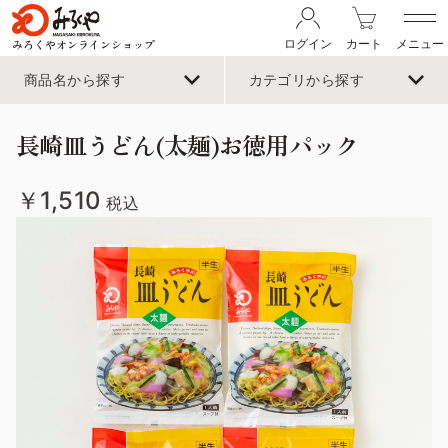
みろくやオンラインショップ
ログイン
カート
メニュー
商品名から探す
カテゴリから探す
長崎皿うどん(太麺)お徳用パック
￥1,510
税込