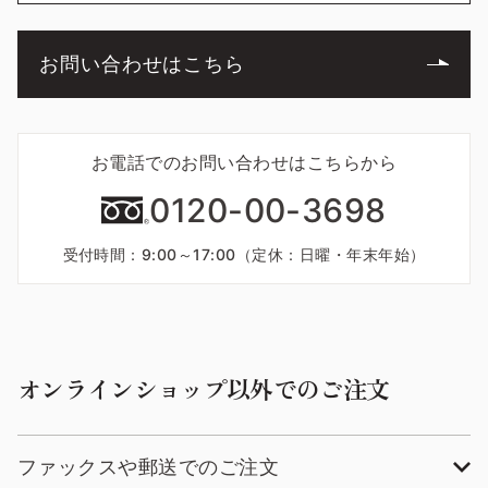
お問い合わせはこちら
お電話でのお問い合わせはこちらから
0120-00-3698
受付時間：9:00～17:00（定休：日曜・年末年始）
オンラインショップ以外でのご注文
ファックスや郵送でのご注文