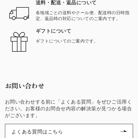
送料・配送・返品について
各地域ごとの送料やクール便、配送時の日時指
定、返品時の対応についてのご案内です。
ギフトについて
ギフトについてのご案内です。
お問い合わせ
お問い合わせする前に「よくある質問」をぜひご活用く
ださい。お客様のお問合せ内容の解決策が見つかる場合
がございます。
よくある質問はこちら