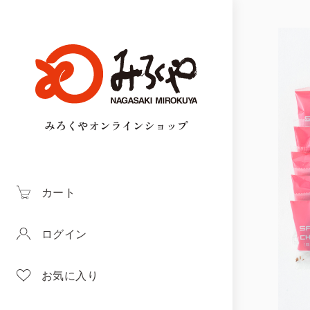
みろくやオンラインショップ
カート
ログイン
お気に入り