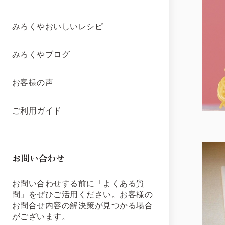
みろくやおいしいレシピ
みろくやブログ
お客様の声
ご利用ガイド
お問い合わせ
お問い合わせする前に「よくある質
問」をぜひご活用ください。お客様の
お問合せ内容の解決策が見つかる場合
がございます。