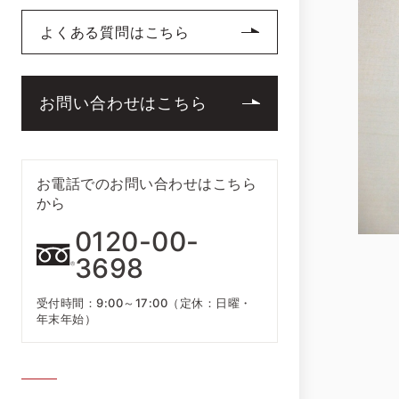
よくある質問はこちら
お問い合わせはこちら
お電話でのお問い合わせはこちら
から
0120-00-
3698
受付時間：9:00～17:00（定休：日曜・
年末年始）