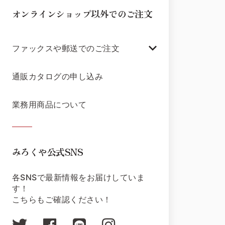
オンラインショップ以外でのご注文
ファックスや郵送でのご注文
通販カタログの申し込み
業務用商品について
みろくや公式SNS
各SNSで最新情報をお届けしていま
す！
こちらもご確認ください！