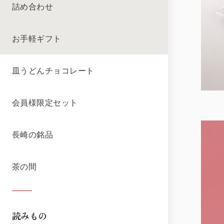
詰め合わせ
お手軽ギフト
皿うどんチョコレート
会員様限定セット
長崎の銘品
茶の間
読みもの