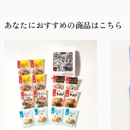
あなたにおすすめの商品はこちら