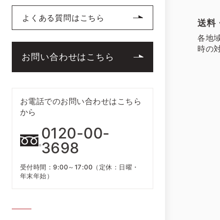
よくある質問はこちら
送料
各地
時の
お問い合わせはこちら
お電話でのお問い合わせはこちら
から
0120-00-
3698
受付時間：9:00～17:00（定休：日曜・
年末年始）