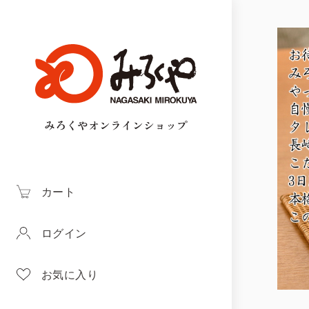
みろくやオンラインショップ
カート
ログイン
お気に入り