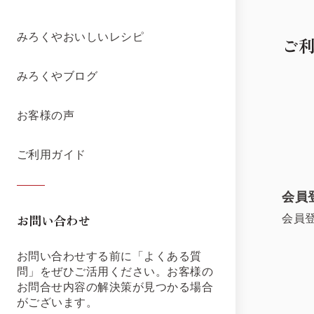
みろくやおいしいレシピ
ご
みろくやブログ
お客様の声
ご利用ガイド
会員
会員
お問い合わせ
お問い合わせする前に「よくある質
問」をぜひご活用ください。お客様の
お問合せ内容の解決策が見つかる場合
がございます。