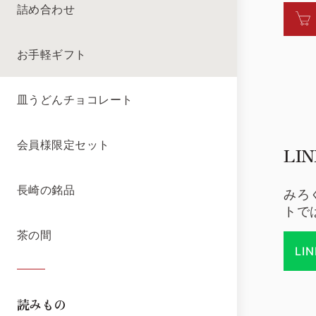
詰め合わせ
お手軽ギフト
皿うどんチョコレート
会員様限定セット
LI
長崎の銘品
みろ
トで
茶の間
LI
読みもの