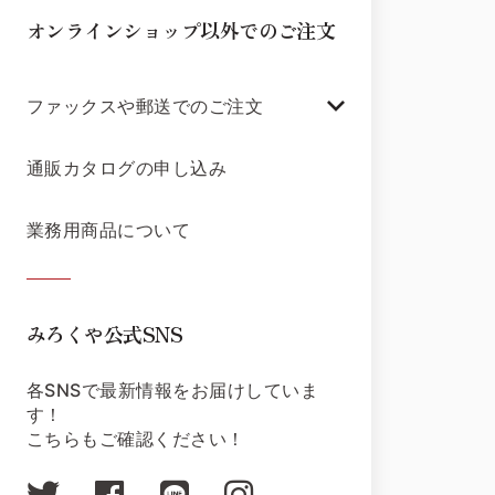
オンラインショップ以外でのご注文
ファックスや郵送でのご注文
通販カタログの申し込み
業務用商品について
みろくや公式SNS
各SNSで最新情報をお届けしていま
す！
こちらもご確認ください！