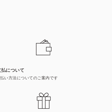
支払について
支払い方法についてのご案内です