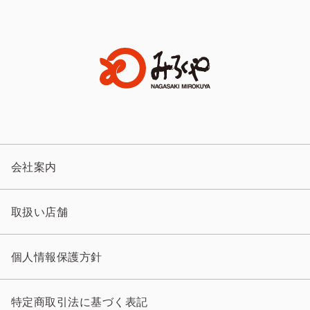
会社案内
取扱い店舗
個人情報保護方針
特定商取引法に基づく表記