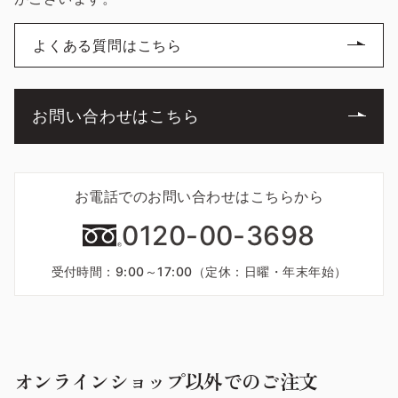
よくある質問はこちら
お問い合わせはこちら
お電話でのお問い合わせはこちらから
0120-00-3698
受付時間：9:00～17:00（定休：日曜・年末年始）
オンラインショップ以外でのご注文