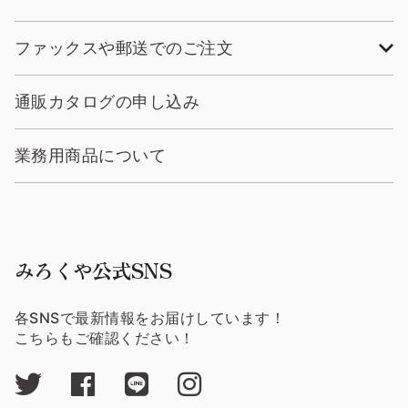
ファックスや郵送でのご注文
通販カタログの申し込み
業務用商品について
みろくや公式SNS
各SNSで最新情報をお届けしています！
こちらもご確認ください！