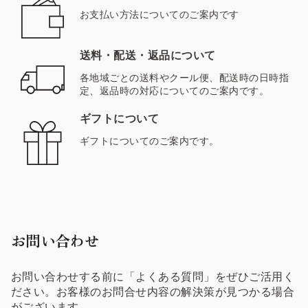
お支払い方法についてのご案内です
送料・配送・返品について
各地域ごとの送料やクール便、配送時の日時指
定、返品時の対応についてのご案内です。
ギフトについて
ギフトについてのご案内です。
お問い合わせ
お問い合わせする前に「よくある質問」をぜひご活用く
ださい。お客様のお問合せ内容の解決策が見つかる場合
がございます。