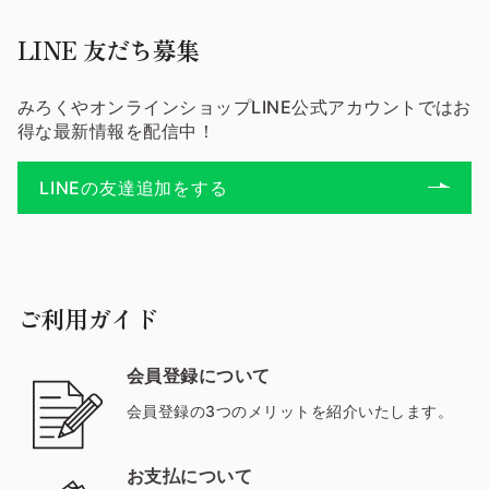
LINE 友だち募集
みろくやオンラインショップLINE公式アカウントではお
得な最新情報を配信中！
LINEの友達追加をする
ご利用ガイド
会員登録について
会員登録の3つのメリットを紹介いたします。
お支払について