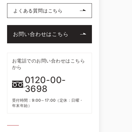
よくある質問はこちら
お問い合わせはこちら
お電話でのお問い合わせはこちら
から
0120-00-
3698
受付時間：9:00～17:00（定休：日曜・
年末年始）