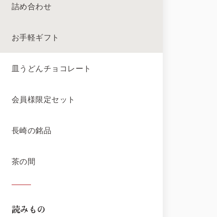
詰め合わせ
お手軽ギフト
皿うどんチョコレート
会員様限定セット
長崎の銘品
茶の間
読みもの