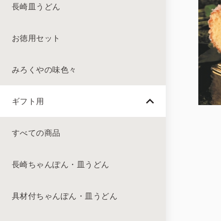
長崎皿うどん
お徳用セット
みろくやの味色々
ギフト用
すべての商品
長崎ちゃんぽん・皿うどん
具材付ちゃんぽん・皿うどん