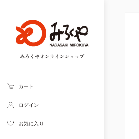
みろくやオンラインショップ
カート
ログイン
お気に入り