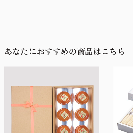
あなたにおすすめの商品はこちら