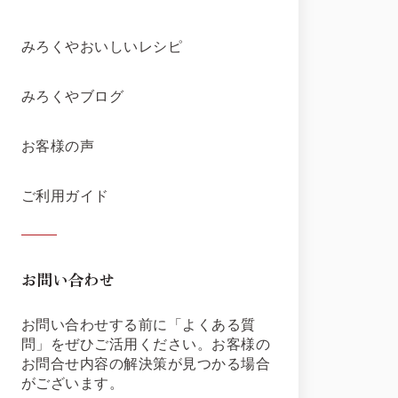
みろくやおいしいレシピ
みろくやブログ
お客様の声
ご利用ガイド
お問い合わせ
お問い合わせする前に「よくある質
問」をぜひご活用ください。お客様の
お問合せ内容の解決策が見つかる場合
がございます。