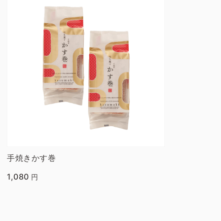
手焼きかす巻
1,080
円