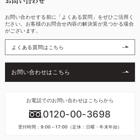
お問い合わせ
お問い合わせする前に「よくある質問」をぜひご活用く
ださい。お客様のお問合せ内容の解決策が見つかる場合
がございます。
よくある質問はこちら
お問い合わせはこちら
お電話でのお問い合わせはこちらから
0120-00-3698
受付時間：9:00～17:00（定休：日曜・年末年始）