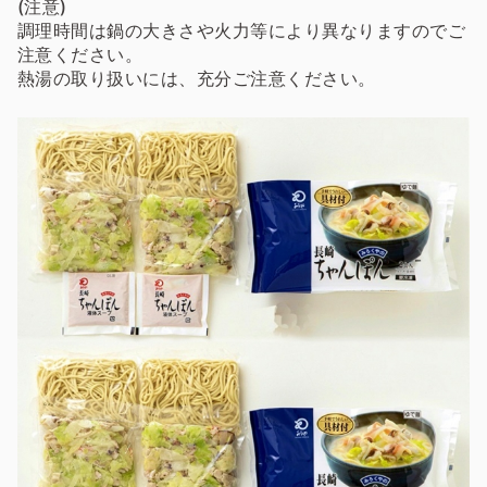
(注意)
調理時間は鍋の大きさや火力等により異なりますのでご
注意ください。
熱湯の取り扱いには、充分ご注意ください。