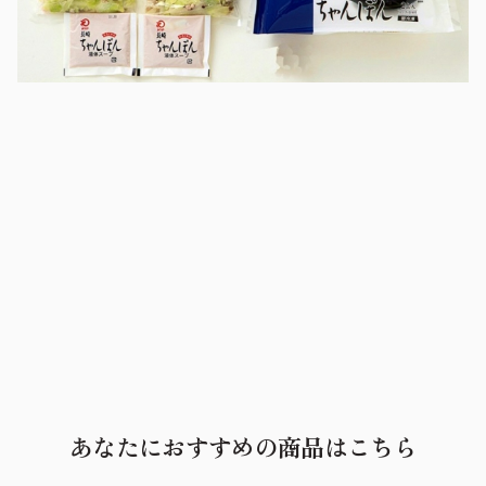
あなたにおすすめの商品はこちら