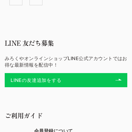
LINE 友だち募集
みろくやオンラインショップLINE公式アカウントではお
得な最新情報を配信中！
LINEの友達追加をする
ご利用ガイド
会員登録について