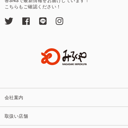
各SNSで最新情報をお届けしています！
こちらもご確認ください！
会社案内
取扱い店舗