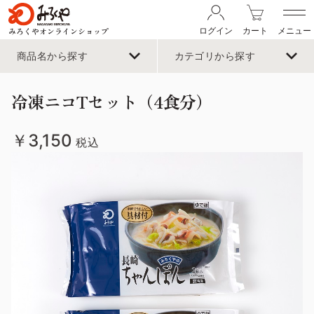
みろくやオンラインショップ
ログイン
カート
メニュー
商品名から探す
カテゴリから探す
冷凍ニコTセット（4食分）
￥3,150
税込