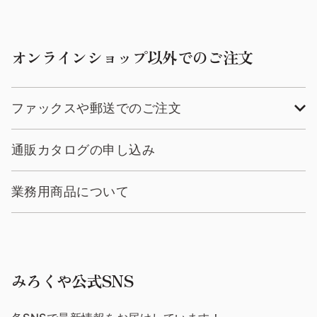
オンラインショップ以外でのご注文
ファックスや郵送でのご注文
通販カタログの申し込み
業務用商品について
みろくや公式SNS