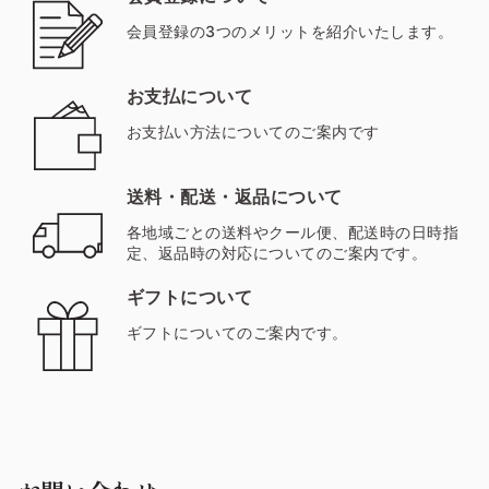
会員登録の3つのメリットを紹介いたします。
お支払について
お支払い方法についてのご案内です
送料・配送・返品について
各地域ごとの送料やクール便、配送時の日時指
定、返品時の対応についてのご案内です。
ギフトについて
ギフトについてのご案内です。