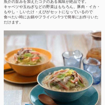
魚介の旨みを加えたコクのある風味が絶品です。
キャベツや玉ねぎなどの野菜はもちろん、豚肉・イカ・
もやし・しいたけ・えびがセットになっているので
食べたい時にお鍋やフライパン1つで簡単にお作りいた
だけます。