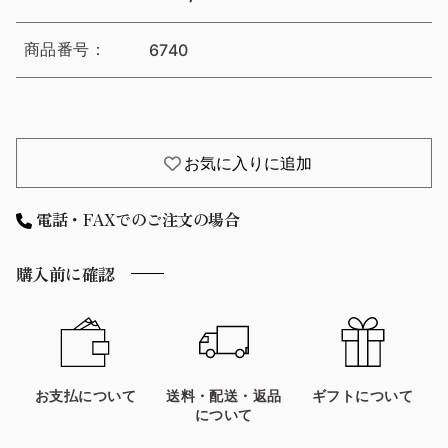
商品番号：
6740
お気に入りに追加
電話・FAXでのご注文の場合
購入前に確認
お支払について
送料・配送・返品
ギフトについて
について