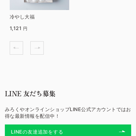
冷やし大福
1,121
円
LINE 友だち募集
みろくやオンラインショップLINE公式アカウントではお
得な最新情報を配信中！
LINEの友達追加をする