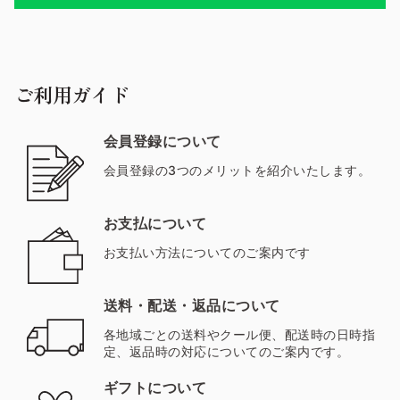
ご利用ガイド
会員登録について
会員登録の3つのメリットを紹介いたします。
お支払について
お支払い方法についてのご案内です
送料・配送・返品について
各地域ごとの送料やクール便、配送時の日時指
定、返品時の対応についてのご案内です。
ギフトについて