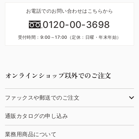
お電話でのお問い合わせはこちらから
0120-00-3698
受付時間：9:00～17:00（定休：日曜・年末年始）
オンラインショップ以外でのご注文
ファックスや郵送でのご注文
通販カタログの申し込み
業務用商品について