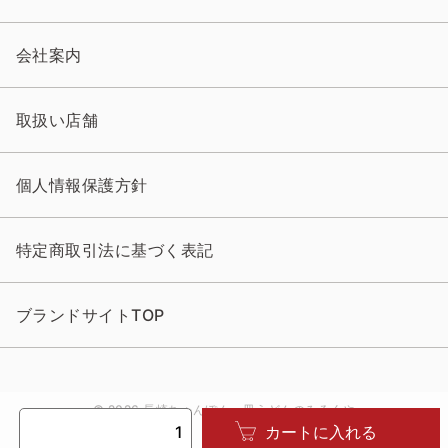
会社案内
取扱い店舗
個人情報保護方針
特定商取引法に基づく表記
ブランドサイトTOP
© 2026 長崎ちゃんぽん・皿うどんのみろくや
カートに入れる