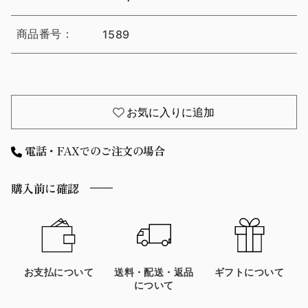
商品番号：
1589
お気に入りに追加
電話・FAXでのご注文の場合
購入前に確認
お支払について
送料・配送・返品
ギフトについて
について