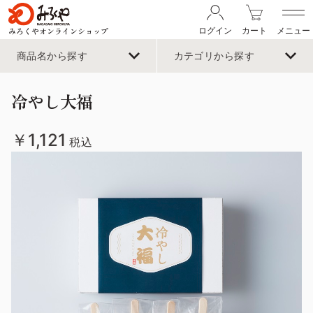
みろくやオンラインショップ
ログイン
カート
メニュー
商品名から探す
カテゴリから探す
冷やし大福
￥1,121
税込