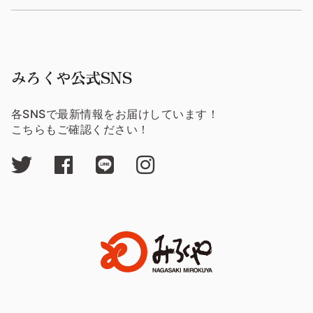
みろくや公式SNS
各SNSで最新情報をお届けしています！
こちらもご確認ください！