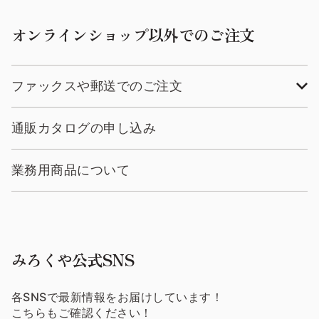
オンラインショップ以外でのご注文
ファックスや郵送でのご注文
通販カタログの申し込み
業務用商品について
みろくや公式SNS
各SNSで最新情報をお届けしています！
こちらもご確認ください！