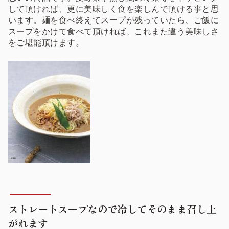
して頂ければ、更に美味しく食を楽しんで頂ける事と思
います。麺を食べ終えてスープが残っていたら、ご飯に
スープをかけて食べて頂ければ、これまた違う美味しさ
をご堪能頂けます。
ストレートスープなので冷してそのまま召し上
がれます