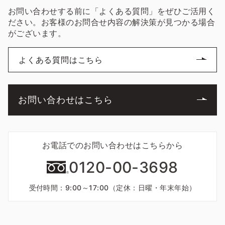
お問い合わせする前に「よくある質問」をぜひご活用く
ださい。お客様のお問合せ内容の解決策が見つかる場合
がございます。
よくある質問はこちら
お問い合わせはこちら
お電話でのお問い合わせはこちらから
0120-00-3698
受付時間：9:00～17:00（定休：日曜・年末年始）