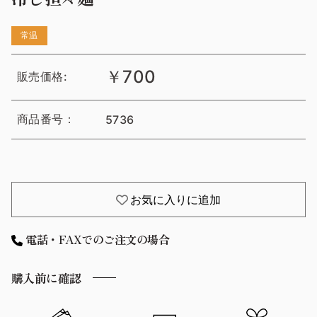
常温
￥700
販売価格:
商品番号：
5736
お気に入りに追加
電話・FAXでのご注文の場合
購入前に確認