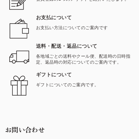
お支払について
お支払い方法についてのご案内です
送料・配送・返品について
各地域ごとの送料やクール便、配送時の日時指
定、返品時の対応についてのご案内です。
ギフトについて
ギフトについてのご案内です。
お問い合わせ