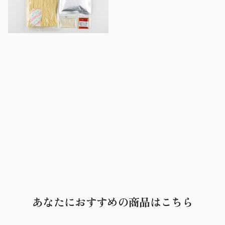
あなたにおすすめの商品はこちら