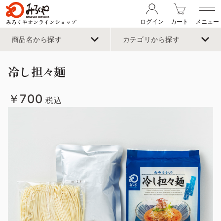
みろくやオンラインショップ
ログイン
カート
メニュー
商品名から探す
カテゴリから探す
冷し担々麺
￥700
税込