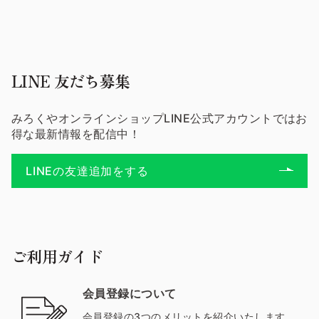
LINE 友だち募集
みろくやオンラインショップLINE公式アカウントではお
得な最新情報を配信中！
LINEの友達追加をする
ご利用ガイド
会員登録について
会員登録の3つのメリットを紹介いたします。