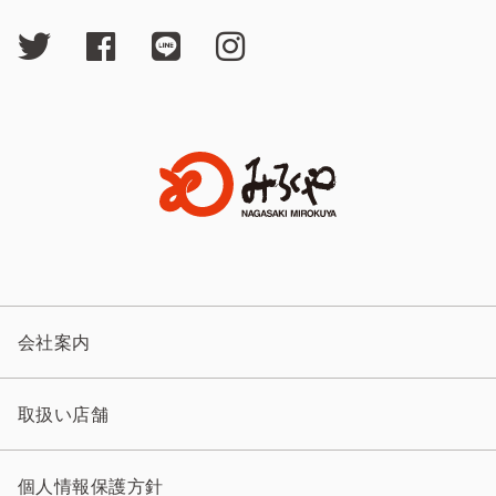
会社案内
取扱い店舗
個人情報保護方針