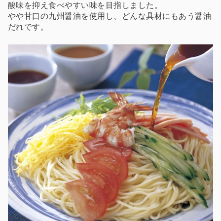
酸味を抑え食べやすい味を目指しました。
やや甘口の九州醤油を使用し、どんな具材にもあう醤油
だれです。