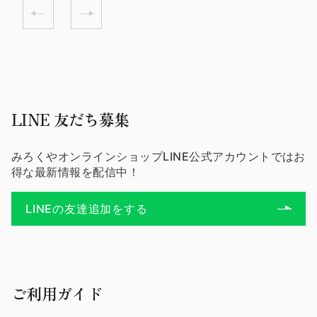
LINE 友だち募集
みろくやオンラインショップLINE公式アカウントではお
得な最新情報を配信中！
LINEの友達追加をする
ご利用ガイド