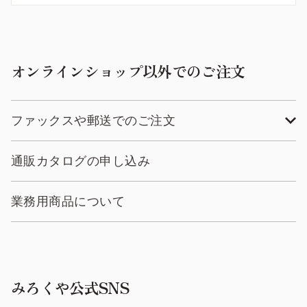
オンラインショップ以外でのご注文
ファックスや郵送でのご注文
通販カタログの申し込み
業務用商品について
みろくや公式SNS