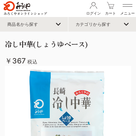
みろくやオンラインショップ
ログイン
カート
メニュー
商品名から探す
カテゴリから探す
冷し中華(しょうゆベース)
￥367
税込