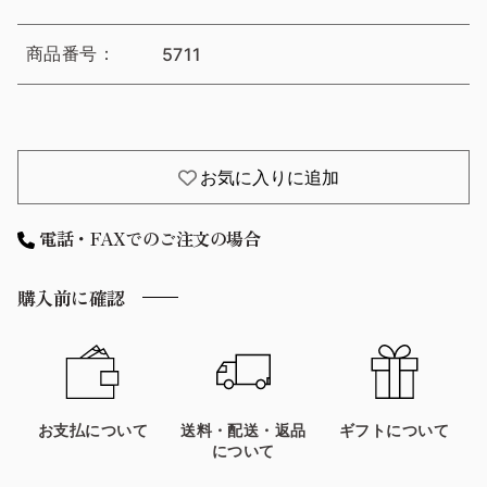
商品番号：
5711
お気に入りに追加
電話・FAXでのご注文の場合
購入前に確認
お支払について
送料・配送・返品
ギフトについて
について