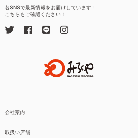
各SNSで最新情報をお届けしています！
こちらもご確認ください！
会社案内
取扱い店舗