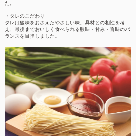
た。
・タレのこだわり
タレは酸味をおさえたやさしい味。具材との相性を考
え、最後までおいしく食べられる酸味・甘み・旨味のバ
ランスを目指しました。