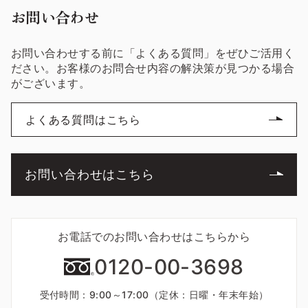
お問い合わせ
お問い合わせする前に「よくある質問」をぜひご活用く
ださい。お客様のお問合せ内容の解決策が見つかる場合
がございます。
よくある質問はこちら
お問い合わせはこちら
お電話でのお問い合わせはこちらから
0120-00-3698
受付時間：9:00～17:00（定休：日曜・年末年始）