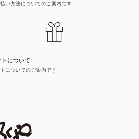
支払い方法についてのご案内です
フトについて
フトについてのご案内です。