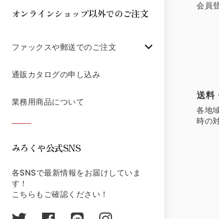
会員
オンラインショップ以外でのご注文
ファックスや郵送でのご注文
通販カタログの申し込み
送料
業務用商品について
各地
時の
みろくや公式SNS
各SNSで最新情報をお届けしていま
す！
こちらもご確認ください！