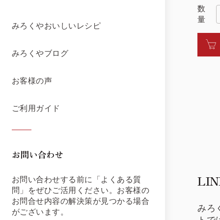
数
量
みろくやおいしいレシピ
みろくやブログ
お客様の声
ご利用ガイド
お問い合わせ
LI
お問い合わせする前に「よくある質
問」をぜひご活用ください。お客様の
お問合せ内容の解決策が見つかる場合
みろ
がございます。
トで