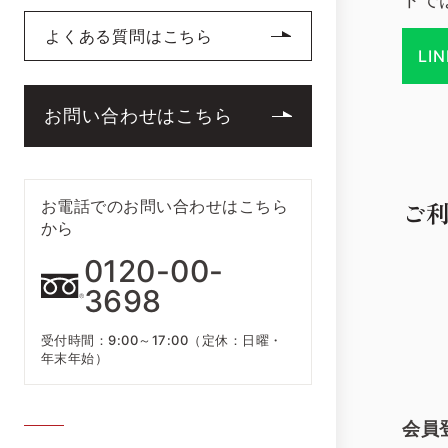
よくある質問はこちら
LI
お問い合わせはこちら
ご
お電話でのお問い合わせはこちら
から
0120-00-
3698
受付時間：9:00～17:00（定休：日曜・
年末年始）
会員