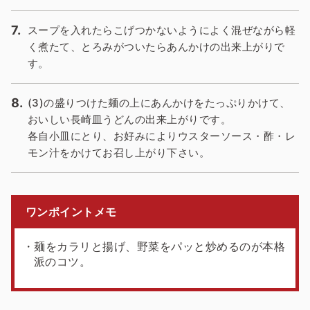
スープを入れたらこげつかないようによく混ぜながら軽
く煮たて、とろみがついたらあんかけの出来上がりで
す。
(3)の盛りつけた麺の上にあんかけをたっぷりかけて、
おいしい長崎皿うどんの出来上がりです。
各自小皿にとり、お好みによりウスターソース・酢・レ
モン汁をかけてお召し上がり下さい。
ワンポイントメモ
麺をカラリと揚げ、野菜をパッと炒めるのが本格
派のコツ。