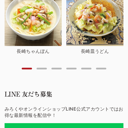
長崎ちゃんぽん
長崎皿うどん
LINE 友だち募集
みろくやオンラインショップLINE公式アカウントではお
得な最新情報を配信中！