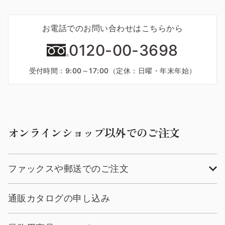
お電話でのお問い合わせはこちらから
0120-00-3698
受付時間：9:00～17:00（定休：日曜・年末年始）
オンラインショップ以外でのご注文
ファックスや郵送でのご注文
通販カタログの申し込み