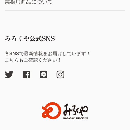
業務用商品について
みろくや公式SNS
各SNSで最新情報をお届けしています！
こちらもご確認ください！