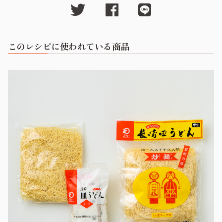
このレシピに使われている商品