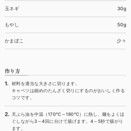
玉ネギ
30g
もやし
50g
かまぼこ
少々
作り方
材料を適当な大きさに切ります。
キャベツは細めのたんざく切りにするのがおいしく作る
コツです。
天ぷら油を中温（170℃～180℃）に熱し、麺をよくほ
ぐしながら3～4回に分けて揚げます。4～5秒で揚がり
ます。