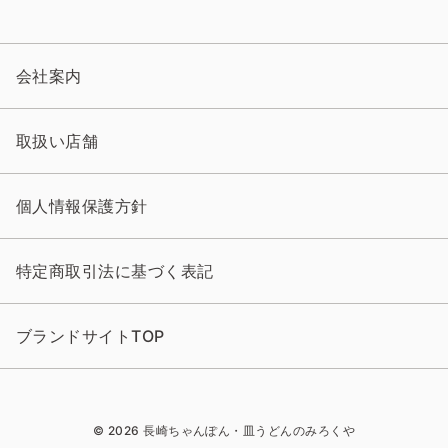
会社案内
取扱い店舗
個人情報保護方針
特定商取引法に基づく表記
ブランドサイトTOP
© 2026 長崎ちゃんぽん・皿うどんのみろくや