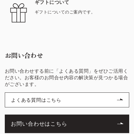
ギフトについて
ギフトについてのご案内です。
お問い合わせ
お問い合わせする前に「よくある質問」をぜひご活用く
ださい。お客様のお問合せ内容の解決策が見つかる場合
がございます。
よくある質問はこちら
お問い合わせはこちら