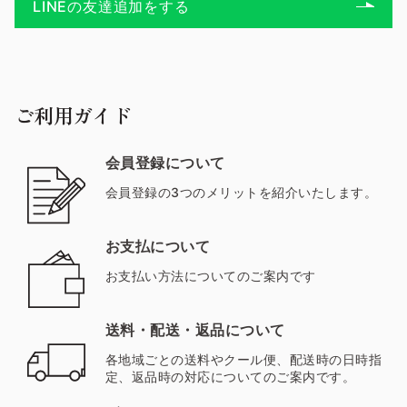
LINEの友達追加をする
ご利用ガイド
会員登録について
会員登録の3つのメリットを紹介いたします。
お支払について
お支払い方法についてのご案内です
送料・配送・返品について
各地域ごとの送料やクール便、配送時の日時指
定、返品時の対応についてのご案内です。