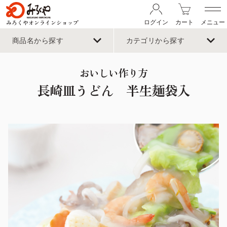
みろくやオンラインショップ
ログイン
カート
メニュー
商品名から探す
カテゴリから探す
おいしい作り方
長崎皿うどん 半生麺袋入