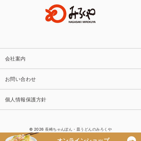
会社案内
お問い合わせ
個人情報保護方針
© 2026 長崎ちゃんぽん・皿うどんのみろくや
オンラインショップ