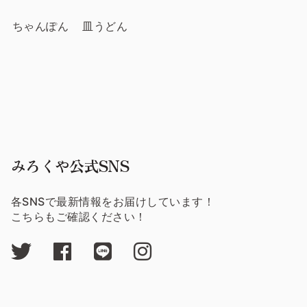
ちゃんぽん
皿うどん
みろくや公式SNS
各SNSで最新情報をお届けしています！
こちらもご確認ください！