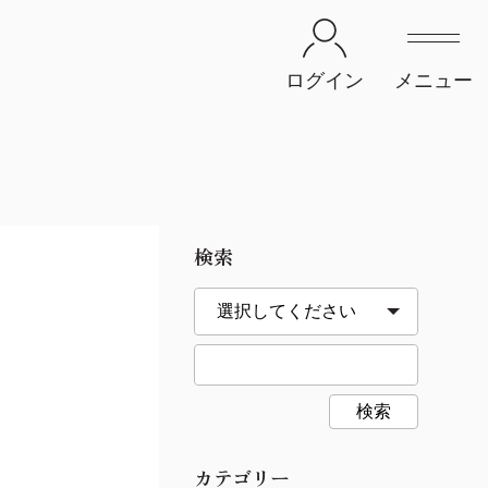
ログイン
メニュー
検索
検索
カテゴリー