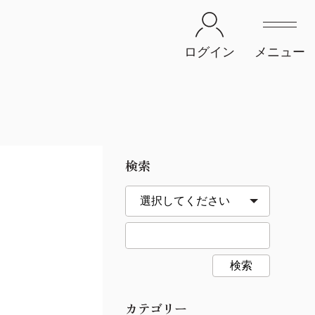
ログイン
メニュー
検索
検索
カテゴリー