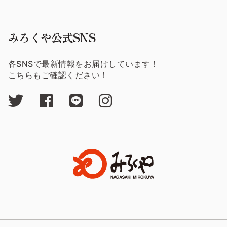
みろくや公式SNS
各SNSで最新情報をお届けしています！
こちらもご確認ください！