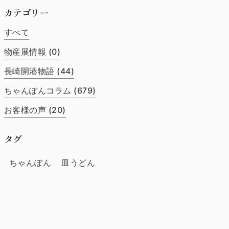
カテゴリー
すべて
物産展情報 (0)
長崎開港物語 (44)
ちゃんぽんコラム (679)
お客様の声 (20)
タグ
ちゃんぽん
皿うどん