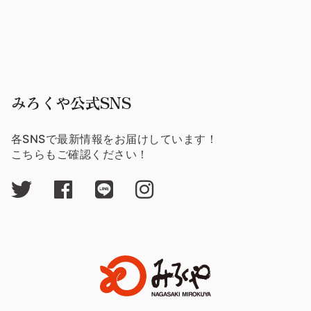
みろくや公式SNS
各SNSで最新情報をお届けしています！
こちらもご確認ください！