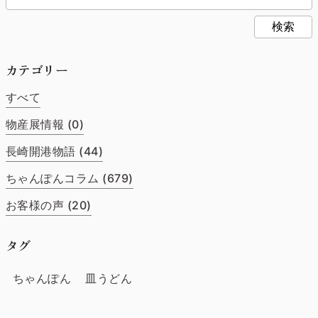
検索
カテゴリー
すべて
物産展情報 (0)
長崎開港物語 (44)
ちゃんぽんコラム (679)
お客様の声 (20)
タグ
ちゃんぽん
皿うどん