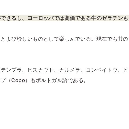
ができるし、ヨーロッパでは高価である牛のゼラチンも
とよび珍しいものとして楽しんでいる。現在でも其の
）テンプラ、ビスカウト、カルメラ、コンペイトウ、ヒ
プ（Copo）もポルトガル語である。