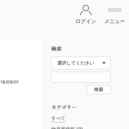
ログイン
メニュー
検索
18/08/01
検索
カテゴリー
すべて