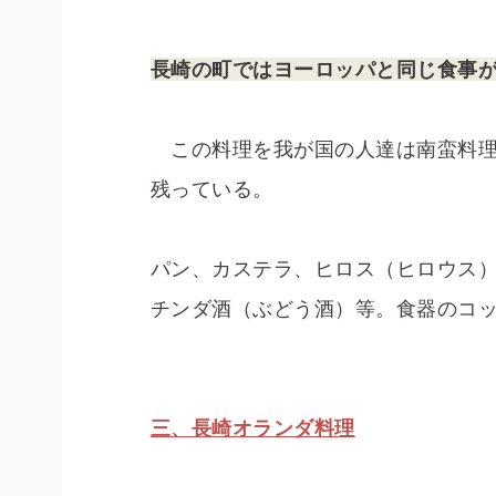
長崎の町ではヨーロッパと同じ食事
この料理を我が国の人達は南蛮料理
残っている。
パン、カステラ、ヒロス（ヒロウス
チンダ酒（ぶどう酒）等。食器のコッ
三、長崎オランダ料理