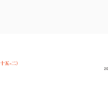
十五-二）
20