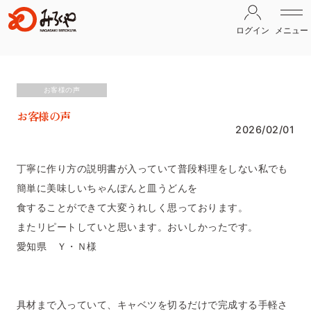
ログイン
メニュー
お客様の声
お客様の声
2026/02/01
丁寧に作り方の説明書が入っていて普段料理をしない私でも
簡単に美味しいちゃんぽんと皿うどんを
食することができて大変うれしく思っております。
またリピートしていと思います。おいしかったです。
愛知県 Ｙ・Ｎ様
具材まで入っていて、キャベツを切るだけで完成する手軽さ