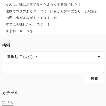
なのに、味はお店で食べたような本格派でした！
濃厚でコクのあるスープに一口目から夢中になり、長崎旅行
の思い出がよみがえってきました
本当に美味しかったです！！
東京都 Ｒ・Ｓ様
検索
検索
カテゴリー
すべて