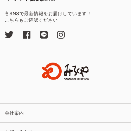
各SNSで最新情報をお届けしています！
こちらもご確認ください！
会社案内