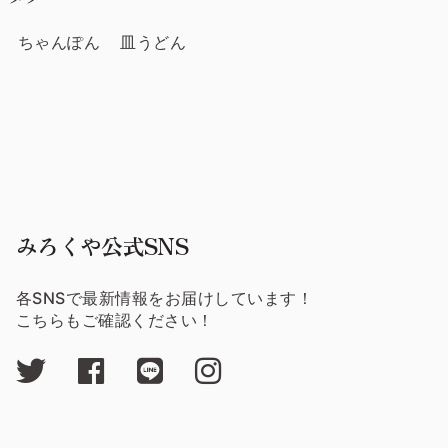
ちゃんぽん
皿うどん
みろくや公式SNS
各SNSで最新情報をお届けしています！
こちらもご確認ください！