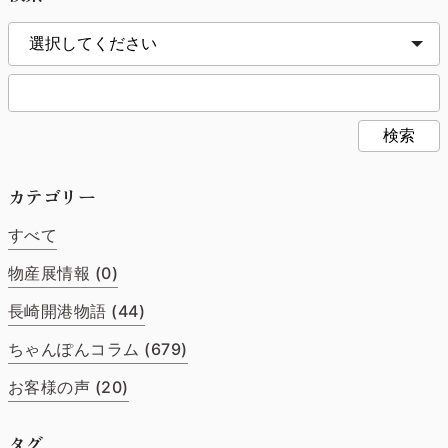
検索
カテゴリー
すべて
物産展情報 (0)
長崎開港物語 (44)
ちゃんぽんコラム (679)
お客様の声 (20)
タグ