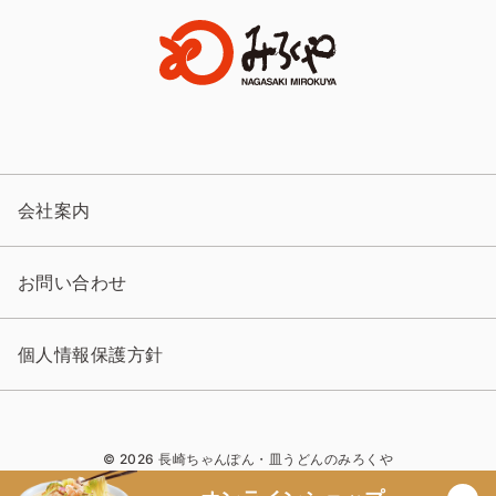
会社案内
お問い合わせ
個人情報保護方針
© 2026 長崎ちゃんぽん・皿うどんのみろくや