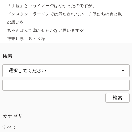
「手軽」というイメージはなかったのですが、
インスタントラーメンでは満たされない、子供たちの胃と親
の想いを
ちゃんぽんで満たせたかなと思います♡
神奈川県 Ｓ・Ｋ様
検索
検索
カテゴリー
すべて