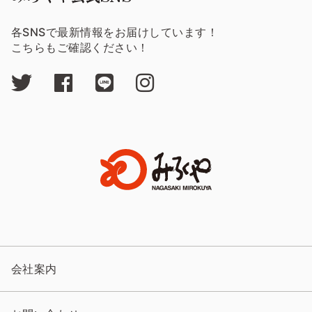
各SNSで最新情報をお届けしています！
こちらもご確認ください！
会社案内