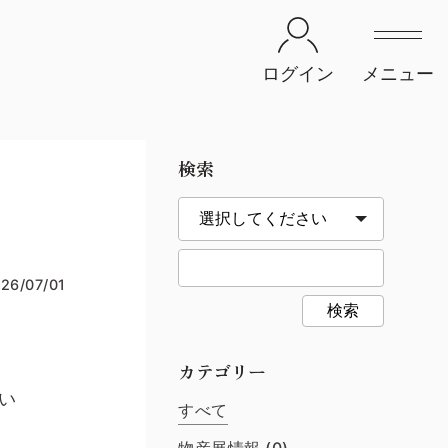
ログイン
メニュー
検索
26/07/01
検索
カテゴリー
い
すべて