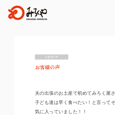
お客様の声
お客様の声
夫の出張のお土産で初めてみろく屋
子ども達は早く食べたい！と言って
気に入っていました！！