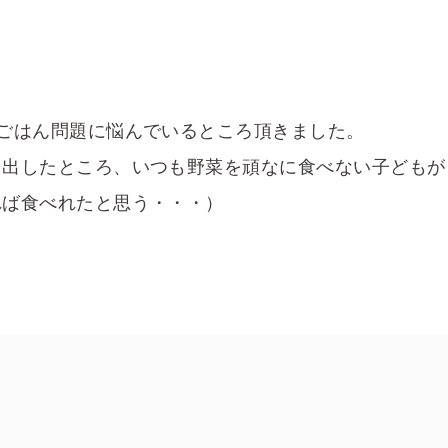
ごはん問題に悩んでいるところ頂きました。
て出したところ、いつも野菜を頑なに食べない子どもが
れば食べれたと思う・・・）