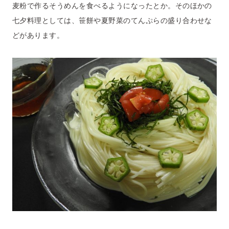
麦粉で作るそうめんを食べるようになったとか。そのほかの
七夕料理としては、笹餅や夏野菜のてんぷらの盛り合わせな
どがあります。