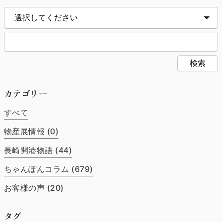
検索
カテゴリー
すべて
物産展情報 (0)
長崎開港物語 (44)
ちゃんぽんコラム (679)
お客様の声 (20)
タグ