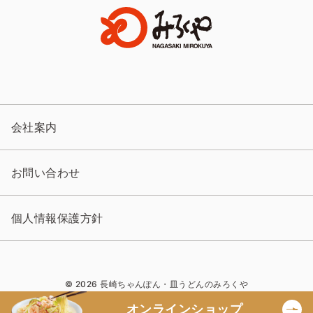
会社案内
お問い合わせ
個人情報保護方針
© 2026 長崎ちゃんぽん・皿うどんのみろくや
オンラインショップ