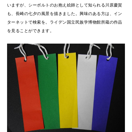
いますが、シーボルトのお抱え絵師として知られる川原慶賀
も、長崎の七夕の風景を描きました。興味のある方は、イン
ターネットで検索を。ライデン国立民族学博物館所蔵の作品
を見ることができます。