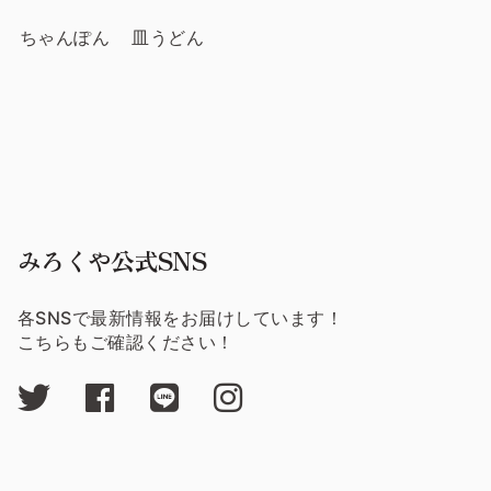
ちゃんぽん
皿うどん
みろくや公式SNS
各SNSで最新情報をお届けしています！
こちらもご確認ください！